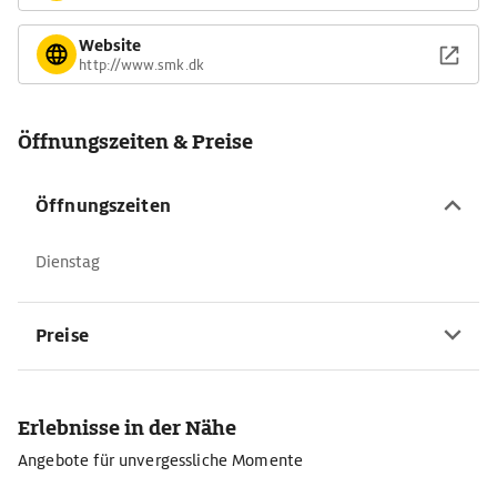
Website
http://www.smk.dk
Öffnungszeiten & Preise
Öffnungszeiten
Dienstag
Preise
Erlebnisse in der Nähe
Angebote für unvergessliche Momente