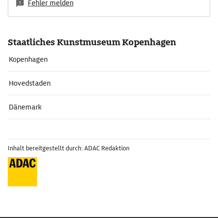
Fehler melden
Staatliches Kunstmuseum Kopenhagen
Kopenhagen
Hovedstaden
Dänemark
Inhalt bereitgestellt durch: ADAC Redaktion