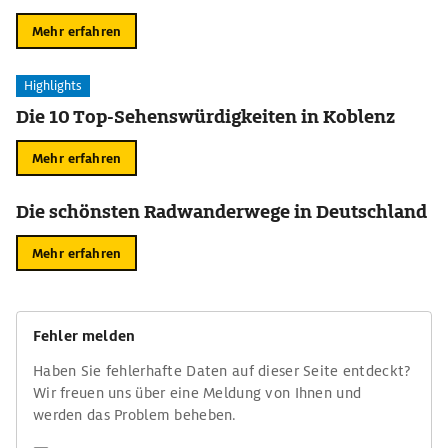
Mehr erfahren
Highlights
Die 10 Top-Sehenswürdigkeiten in Koblenz
Mehr erfahren
Die schönsten Radwanderwege in Deutschland
Mehr erfahren
Fehler melden
Haben Sie fehlerhafte Daten auf dieser Seite entdeckt?
Wir freuen uns über eine Meldung von Ihnen und
werden das Problem beheben.