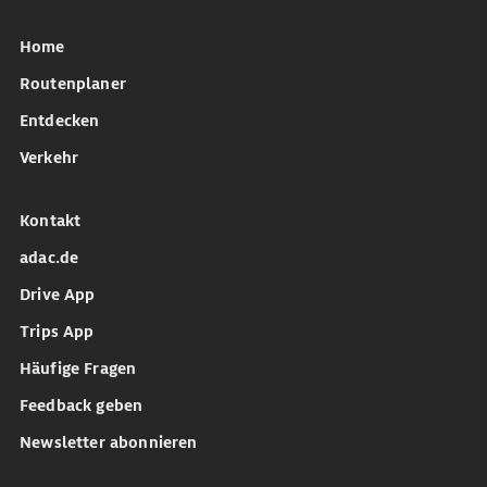
Home
Routenplaner
Entdecken
Verkehr
Kontakt
adac.de
Drive App
Trips App
Häufige Fragen
Feedback geben
Newsletter abonnieren