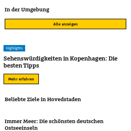
In der Umgebung
Alle anzeigen
Highlights
Sehenswürdigkeiten in Kopenhagen: Die
besten Tipps
Mehr erfahren
Beliebte Ziele in Hovedstaden
Immer Meer: Die schönsten deutschen
Ostseeinseln