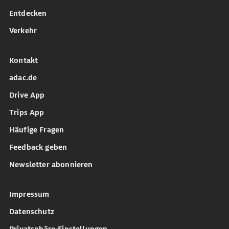
Entdecken
Verkehr
Kontakt
adac.de
Drive App
Trips App
Häufige Fragen
Feedback geben
Newsletter abonnieren
Impressum
Datenschutz