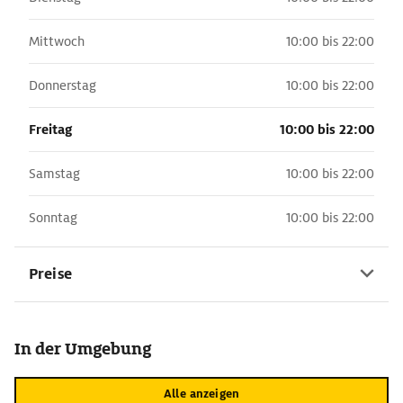
Mittwoch
10:00 bis 22:00
Donnerstag
10:00 bis 22:00
Freitag
10:00 bis 22:00
Samstag
10:00 bis 22:00
Sonntag
10:00 bis 22:00
Preise
In der Umgebung
Alle anzeigen