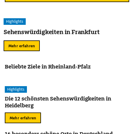
Highlights
Sehenswürdigkeiten in Frankfurt
Mehr erfahren
Beliebte Ziele in Rheinland-Pfalz
Highlights
Die 12 schönsten Sehenswürdigkeiten in
Heidelberg
Mehr erfahren
16 besonders schöne Orte in Deutschland