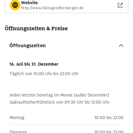
Website
http://www.DieJugendherbergen.de
Öffnungszeiten & Preise
Öffnungszeiten
16. Juli
bis 31. Dezember
Täglich von 10:00 Uhr bis 22:00 Uhr
Jeden letzten Sonntag im Monat (außer Dezember)
Spätaufsteherfrühstück von 09:30 Uhr bis 12:00 Uhr.
Montag
10:00 bis 22:00
Dienstag
10:00 bis 22:00