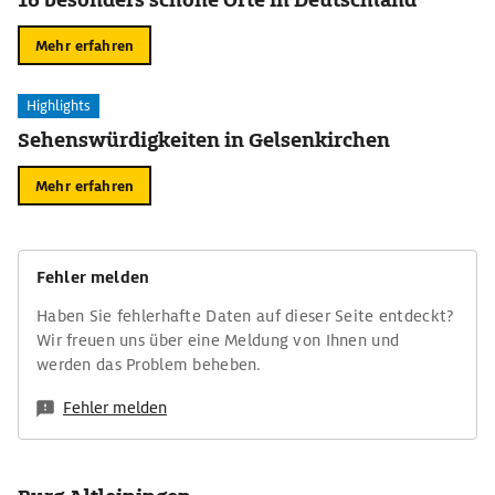
Mehr erfahren
Highlights
Sehenswürdigkeiten in Gelsenkirchen
Mehr erfahren
Fehler melden
Haben Sie fehlerhafte Daten auf dieser Seite entdeckt?
Wir freuen uns über eine Meldung von Ihnen und
werden das Problem beheben.
Fehler melden