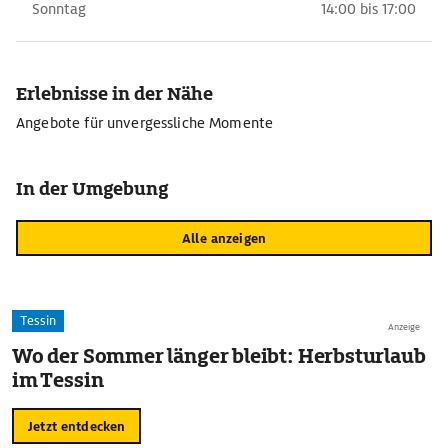
Sonntag
14:00 bis 17:00
Erlebnisse in der Nähe
Angebote für unvergessliche Momente
In der Umgebung
Alle anzeigen
Tessin
Anzeige
Wo der Sommer länger bleibt: Herbsturlaub
im Tessin
Jetzt entdecken