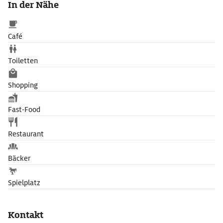
In der Nähe
Café
Toiletten
Shopping
Fast-Food
Restaurant
Bäcker
Spielplatz
Kontakt