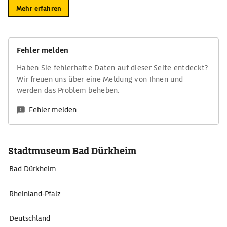
Mehr erfahren
Fehler melden
Haben Sie fehlerhafte Daten auf dieser Seite entdeckt?
Wir freuen uns über eine Meldung von Ihnen und
werden das Problem beheben.
Fehler melden
Stadtmuseum Bad Dürkheim
Bad Dürkheim
Rheinland-Pfalz
Deutschland