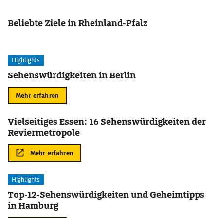
Beliebte Ziele in Rheinland-Pfalz
Highlights
Sehenswürdigkeiten in Berlin
Mehr erfahren
Vielseitiges Essen: 16 Sehenswürdigkeiten der
Reviermetropole
Mehr erfahren
Highlights
Top-12-Sehenswürdigkeiten und Geheimtipps
in Hamburg