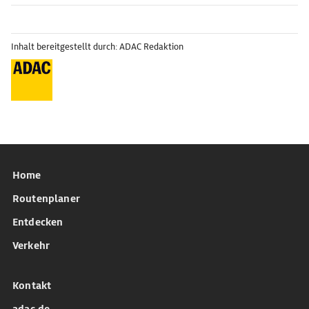
Inhalt bereitgestellt durch: ADAC Redaktion
Home
Routenplaner
Entdecken
Verkehr
Kontakt