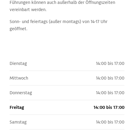
Führungen können auch außerhalb der Öffnungszeiten
vereinbart werden.
Sonn- und feiertags (außer montags) von 14-17 Uhr
geöffnet.
Dienstag
14:00 bis 17:00
Mittwoch
14:00 bis 17:00
Donnerstag
14:00 bis 17:00
Freitag
14:00 bis 17:00
Samstag
14:00 bis 17:00