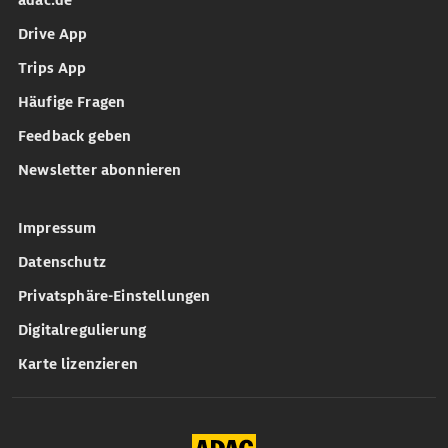
adac.de
Drive App
Trips App
Häufige Fragen
Feedback geben
Newsletter abonnieren
Impressum
Datenschutz
Privatsphäre-Einstellungen
Digitalregulierung
Karte lizenzieren