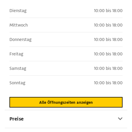
Dienstag
10:00 bis 18:00
Mittwoch
10:00 bis 18:00
Donnerstag
10:00 bis 18:00
Freitag
10:00 bis 18:00
Samstag
10:00 bis 18:00
Sonntag
10:00 bis 18:00
Alle Öffnungszeiten anzeigen
Preise