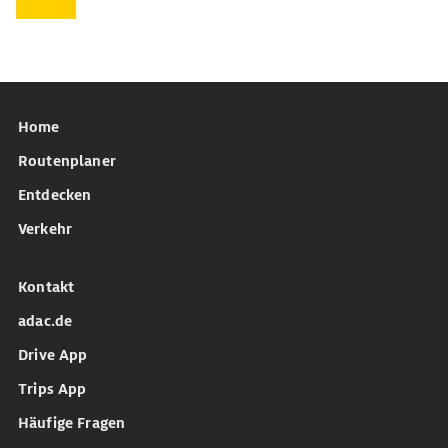
Home
Routenplaner
Entdecken
Verkehr
Kontakt
adac.de
Drive App
Trips App
Häufige Fragen