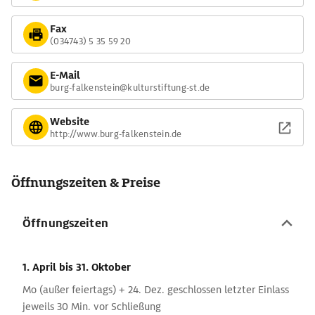
Fax
(034743) 5 35 59 20
E-Mail
burg-falkenstein@kulturstiftung-st.de
Website
http://www.burg-falkenstein.de
Öffnungszeiten & Preise
Öffnungszeiten
1. April
bis 31. Oktober
Mo (außer feiertags) + 24. Dez. geschlossen letzter Einlass
jeweils 30 Min. vor Schließung