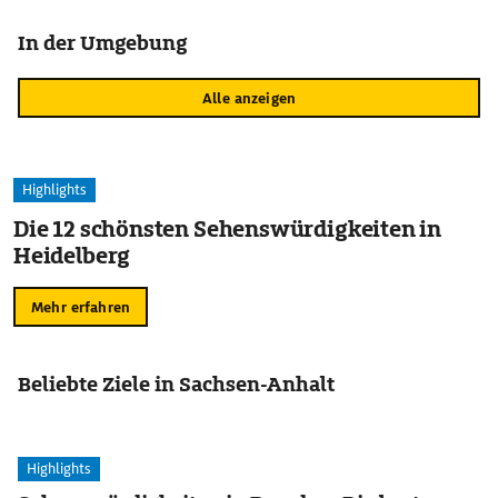
In der Umgebung
Alle anzeigen
Highlights
Die 12 schönsten Sehenswürdigkeiten in
Heidelberg
Mehr erfahren
Beliebte Ziele in Sachsen-Anhalt
Highlights