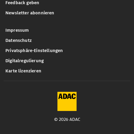
Feedback geben
Newsletter abonnieren
Impressum
Datenschutz
Privatsphäre-Einstellungen
Digitalregulierung
Karte lizenzieren
© 2026 ADAC