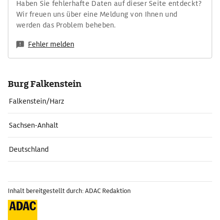
Haben Sie fehlerhafte Daten auf dieser Seite entdeckt?
Wir freuen uns über eine Meldung von Ihnen und
werden das Problem beheben.
Fehler melden
Burg Falkenstein
Falkenstein/Harz
Sachsen-Anhalt
Deutschland
Inhalt bereitgestellt durch: ADAC Redaktion