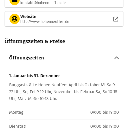
kontakt@hohenneuffen.de
Website
http://www.hohenneuffen.de
Öffnungszeiten & Preise
Öffnungszeiten
1. Januar
bis 31. Dezember
Burggaststätte Hohen Neuffen: April bis Oktober Mi-Sa 9-
22 Uhr, So, Fei 9-19 Uhr, November bis Februar:Sa, So 10-18
Uhr, März Mi-So 10-18 Uhr.
Montag
09:00 bis 19:00
Dienstag
09:00 bis 19:00