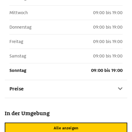
Mittwoch
09:00 bis 19:00
Donnerstag
09:00 bis 19:00
Freitag
09:00 bis 19:00
Samstag
09:00 bis 19:00
Sonntag
09:00 bis 19:00
Preise
In der Umgebung
Alle anzeigen