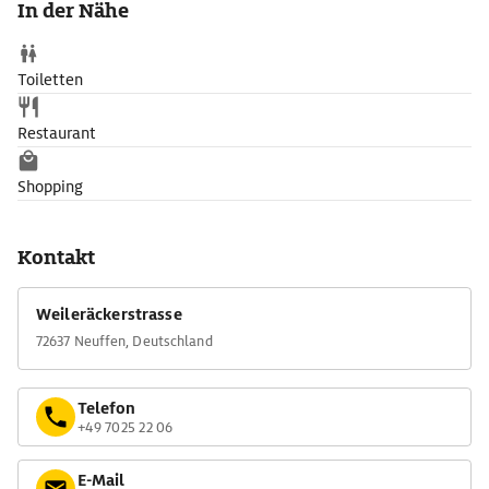
In der Nähe
Toiletten
Restaurant
Shopping
Kontakt
Weileräckerstrasse
72637 Neuffen, Deutschland
Telefon
+49 7025 22 06
E-Mail