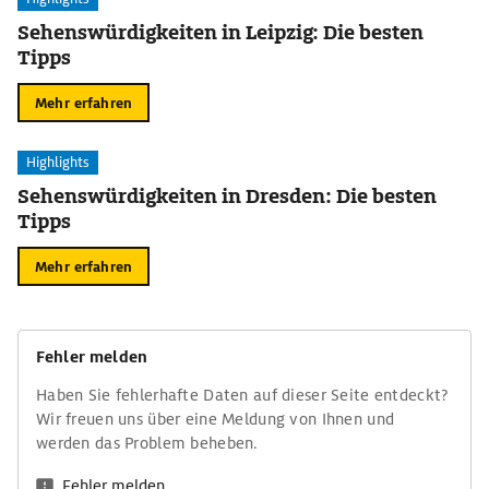
Sehenswürdigkeiten in Leipzig: Die besten
Tipps
Mehr erfahren
Highlights
Sehenswürdigkeiten in Dresden: Die besten
Tipps
Mehr erfahren
Fehler melden
Haben Sie fehlerhafte Daten auf dieser Seite entdeckt?
Wir freuen uns über eine Meldung von Ihnen und
werden das Problem beheben.
Fehler melden