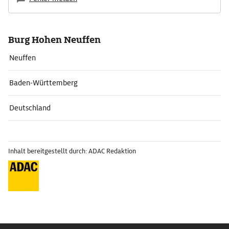
Burg Hohen Neuffen
Neuffen
Baden-Württemberg
Deutschland
Inhalt bereitgestellt durch: ADAC Redaktion