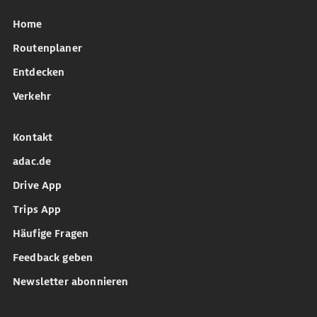
Home
Routenplaner
Entdecken
Verkehr
Kontakt
adac.de
Drive App
Trips App
Häufige Fragen
Feedback geben
Newsletter abonnieren