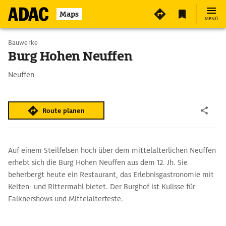
Maps
MENÜ
Bauwerke
Burg Hohen Neuffen
Neuffen
Route planen
Auf einem Steilfelsen hoch über dem mittelalterlichen Neuffen
erhebt sich die Burg Hohen Neuffen aus dem 12. Jh. Sie
beherbergt heute ein Restaurant, das Erlebnisgastronomie mit
Kelten- und Rittermahl bietet. Der Burghof ist Kulisse für
Falknershows und Mittelalterfeste.