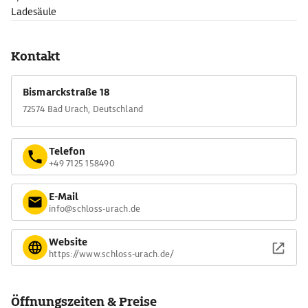
Ladesäule
Kontakt
Bismarckstraße 18
72574 Bad Urach, Deutschland
Telefon
+49 7125 158490
E-Mail
info@schloss-urach.de
Website
https://www.schloss-urach.de/
Öffnungszeiten & Preise