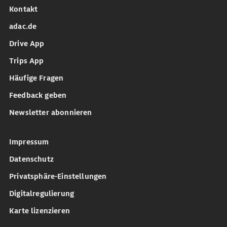
Kontakt
adac.de
Drive App
Trips App
Häufige Fragen
Feedback geben
Newsletter abonnieren
Impressum
Datenschutz
Privatsphäre-Einstellungen
Digitalregulierung
Karte lizenzieren