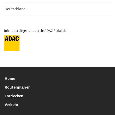
Deutschland
Inhalt bereitgestellt durch: ADAC Redaktion
Home
Routenplaner
Entdecken
Verkehr