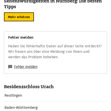
Sehenswürdigkeiten in Nürnberg: Die besten
Tipps
Mehr erfahren
Fehler melden
Haben Sie fehlerhafte Daten auf dieser Seite entdeckt?
Wir freuen uns über eine Meldung von Ihnen und
werden das Problem beheben.
Fehler melden
Residenzschloss Urach
Reutlingen
Baden-Württemberg