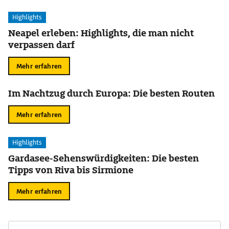
Highlights
Neapel erleben: Highlights, die man nicht
verpassen darf
Mehr erfahren
Im Nachtzug durch Europa: Die besten Routen
Mehr erfahren
Highlights
Gardasee-Sehenswürdigkeiten: Die besten
Tipps von Riva bis Sirmione
Mehr erfahren