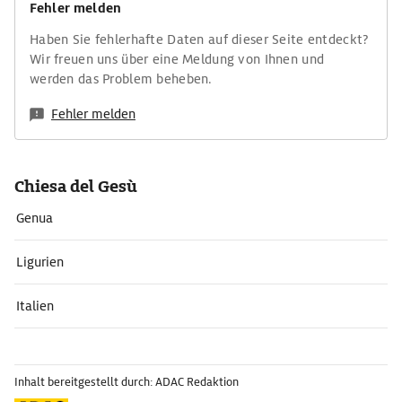
Fehler melden
Haben Sie fehlerhafte Daten auf dieser Seite entdeckt?
Wir freuen uns über eine Meldung von Ihnen und
werden das Problem beheben.
Fehler melden
Chiesa del Gesù
Genua
Ligurien
Italien
Inhalt bereitgestellt durch: ADAC Redaktion