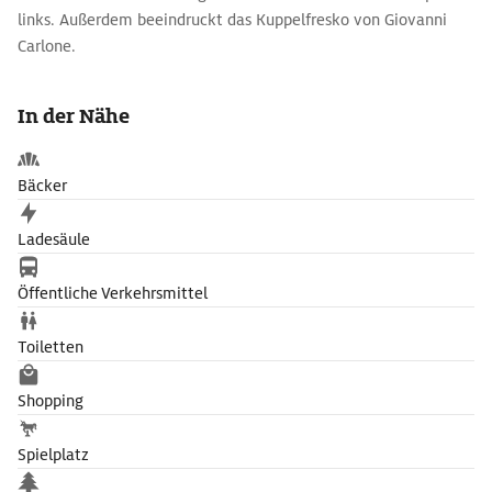
links. Außerdem beeindruckt das Kuppelfresko von Giovanni
Carlone.
In der Nähe
Bäcker
Ladesäule
Öffentliche Verkehrsmittel
Toiletten
Shopping
Spielplatz