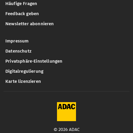
Häufige Fragen
Feedback geben
Newsletter abonnieren
Impressum
Datenschutz
Privatsphäre-Einstellungen
Digitalregulierung
Karte lizenzieren
© 2026 ADAC