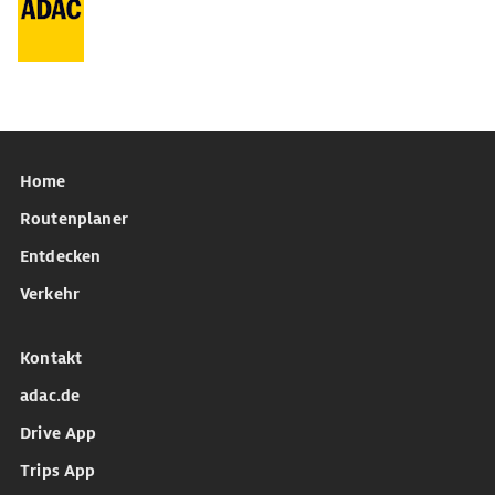
Home
Routenplaner
Entdecken
Verkehr
Kontakt
adac.de
Drive App
Trips App