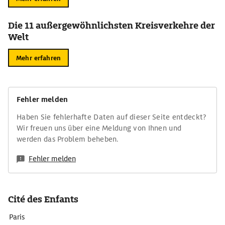
Die 11 außergewöhnlichsten Kreisverkehre der
Welt
Mehr erfahren
Fehler melden
Haben Sie fehlerhafte Daten auf dieser Seite entdeckt?
Wir freuen uns über eine Meldung von Ihnen und
werden das Problem beheben.
Fehler melden
Cité des Enfants
Paris