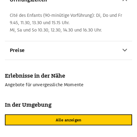
Cité des Enfants (90-minütige Vorführung): Di, Do und Fr
9.45, 11.30, 13.30 und 15.15 Uhr.
Mi, Sa und So 10.30, 12.30, 14.30 und 16.30 Uhr.
Preise
Erlebnisse in der Nähe
Angebote für unvergessliche Momente
In der Umgebung
Alle anzeigen