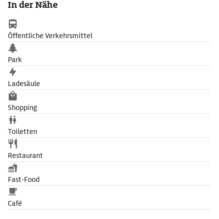
In der Nähe
Öffentliche Verkehrsmittel
Park
Ladesäule
Shopping
Toiletten
Restaurant
Fast-Food
Café