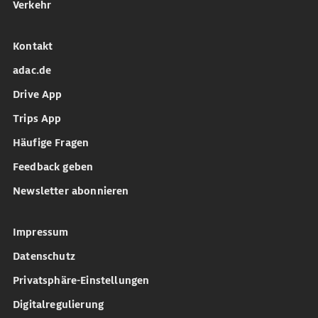
Verkehr
Kontakt
adac.de
Drive App
Trips App
Häufige Fragen
Feedback geben
Newsletter abonnieren
Impressum
Datenschutz
Privatsphäre-Einstellungen
Digitalregulierung