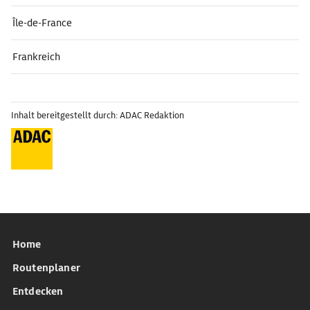
Île-de-France
Frankreich
Inhalt bereitgestellt durch: ADAC Redaktion
Home
Routenplaner
Entdecken