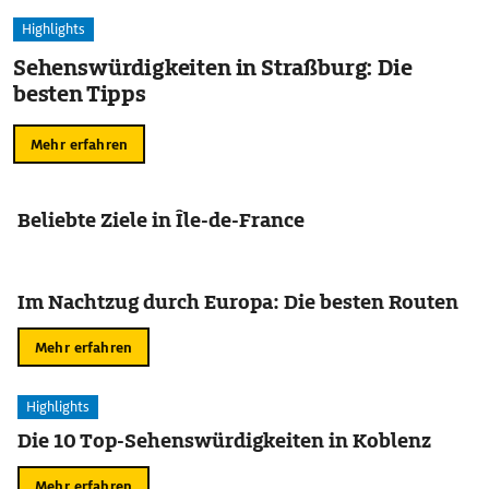
Highlights
Sehenswürdigkeiten in Straßburg: Die
besten Tipps
Mehr erfahren
Beliebte Ziele in Île-de-France
Im Nachtzug durch Europa: Die besten Routen
Mehr erfahren
Highlights
Die 10 Top-Sehenswürdigkeiten in Koblenz
Mehr erfahren