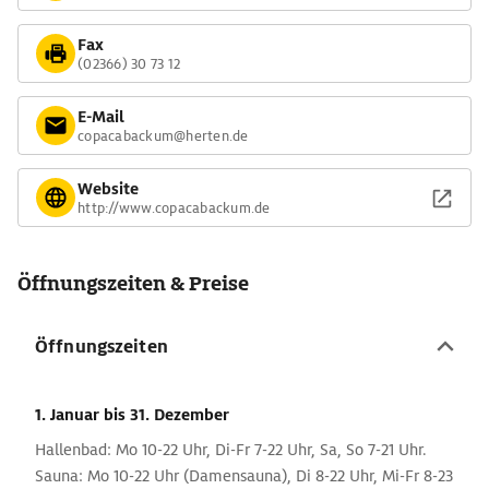
Fax
(02366) 30 73 12
E-Mail
copacabackum@herten.de
Website
http://www.copacabackum.de
Öffnungszeiten & Preise
Öffnungszeiten
1. Januar
bis 31. Dezember
Hallenbad: Mo 10-22 Uhr, Di-Fr 7-22 Uhr, Sa, So 7-21 Uhr.
Sauna: Mo 10-22 Uhr (Damensauna), Di 8-22 Uhr, Mi-Fr 8-23