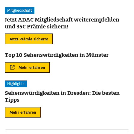
Mitgliedschaft
Jetzt ADAC Mitgliedschaft weiterempfehlen
und 35€ Prämie sichern!
Jetzt Prämie sichern!
Top 10 Sehenswürdigkeiten in Münster
Mehr erfahren
Highlights
Sehenswürdigkeiten in Dresden: Die besten
Tipps
Mehr erfahren