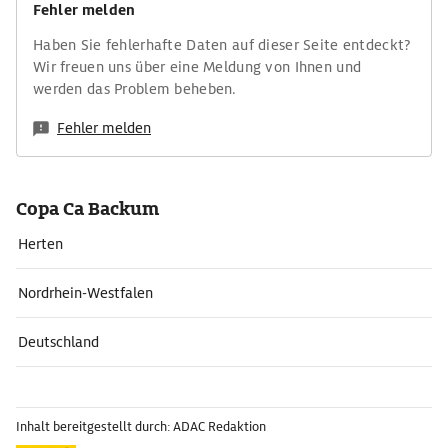
Fehler melden
Haben Sie fehlerhafte Daten auf dieser Seite entdeckt?
Wir freuen uns über eine Meldung von Ihnen und
werden das Problem beheben.
Fehler melden
Copa Ca Backum
Herten
Nordrhein-Westfalen
Deutschland
Inhalt bereitgestellt durch: ADAC Redaktion