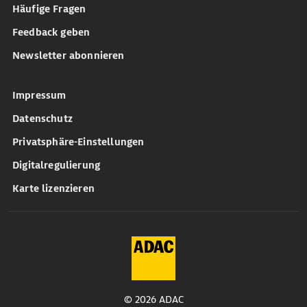
Häufige Fragen
Feedback geben
Newsletter abonnieren
Impressum
Datenschutz
Privatsphäre-Einstellungen
Digitalregulierung
Karte lizenzieren
© 2026 ADAC