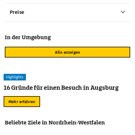
Preise
In der Umgebung
Alle anzeigen
Highlights
16 Gründe für einen Besuch in Augsburg
Mehr erfahren
Beliebte Ziele in Nordrhein-Westfalen