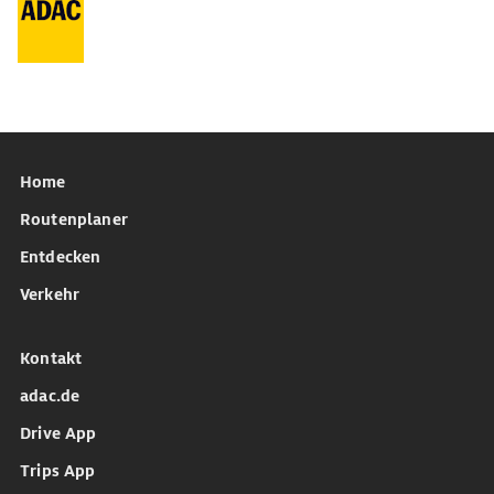
Home
Routenplaner
Entdecken
Verkehr
Kontakt
adac.de
Drive App
Trips App