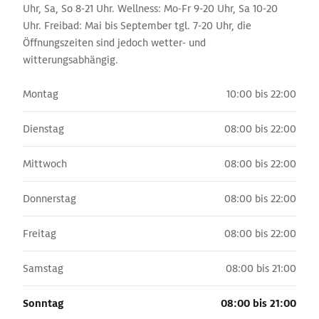
Uhr, Sa, So 8-21 Uhr. Wellness: Mo-Fr 9-20 Uhr, Sa 10-20
Uhr. Freibad: Mai bis September tgl. 7-20 Uhr, die
Öffnungszeiten sind jedoch wetter- und
witterungsabhängig.
Montag
10:00 bis 22:00
Dienstag
08:00 bis 22:00
Mittwoch
08:00 bis 22:00
Donnerstag
08:00 bis 22:00
Freitag
08:00 bis 22:00
Samstag
08:00 bis 21:00
Sonntag
08:00 bis 21:00