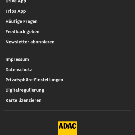
Drive App
Trips App
Häufige Fragen
Feedback geben
Newsletter abonnieren
Impressum
Datenschutz
Privatsphäre-Einstellungen
Digitalregulierung
Karte lizenzieren