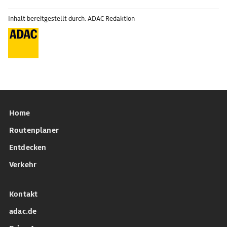
Inhalt bereitgestellt durch: ADAC Redaktion
Home
Routenplaner
Entdecken
Verkehr
Kontakt
adac.de