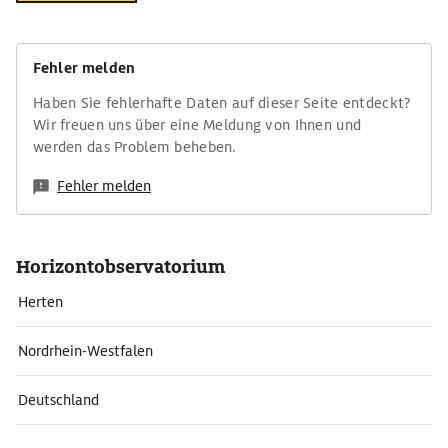
Fehler melden
Haben Sie fehlerhafte Daten auf dieser Seite entdeckt?
Wir freuen uns über eine Meldung von Ihnen und
werden das Problem beheben.
Fehler melden
Horizontobservatorium
Herten
Nordrhein-Westfalen
Deutschland