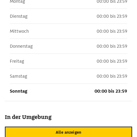
Montag
00:00 bis 23:59
Dienstag
00:00 bis 23:59
Mittwoch
00:00 bis 23:59
Donnerstag
00:00 bis 23:59
Freitag
00:00 bis 23:59
Samstag
00:00 bis 23:59
Sonntag
00:00 bis 23:59
In der Umgebung
Alle anzeigen