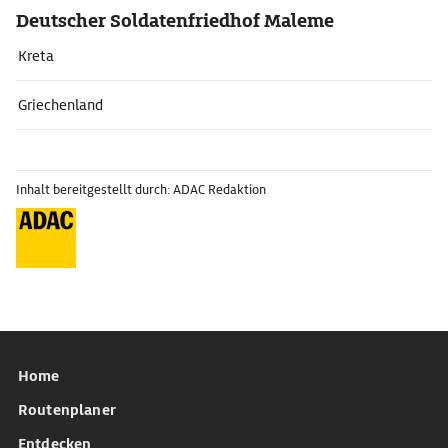
Deutscher Soldatenfriedhof Maleme
Kreta
Griechenland
Inhalt bereitgestellt durch: ADAC Redaktion
Home
Routenplaner
Entdecken