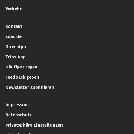
Verkehr
Kontakt
adac.de
Drive App
Trips App
Häufige Fragen
Feedback geben
Newsletter abonnieren
Impressum
Datenschutz
Privatsphäre-Einstellungen