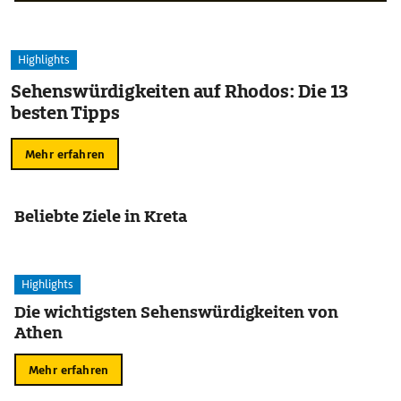
Highlights
Sehenswürdigkeiten auf Rhodos: Die 13
besten Tipps
Mehr erfahren
Beliebte Ziele in Kreta
Highlights
Die wichtigsten Sehenswürdigkeiten von
Athen
Mehr erfahren