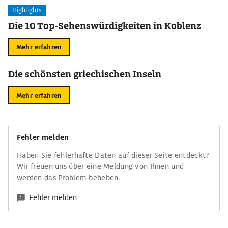
Highlights
Die 10 Top-Sehenswürdigkeiten in Koblenz
Mehr erfahren
Die schönsten griechischen Inseln
Mehr erfahren
Fehler melden
Haben Sie fehlerhafte Daten auf dieser Seite entdeckt?
Wir freuen uns über eine Meldung von Ihnen und
werden das Problem beheben.
Fehler melden