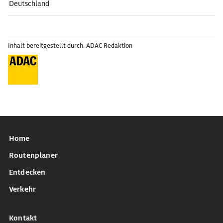
Deutschland
Inhalt bereitgestellt durch: ADAC Redaktion
Home
Routenplaner
Entdecken
Verkehr
Kontakt