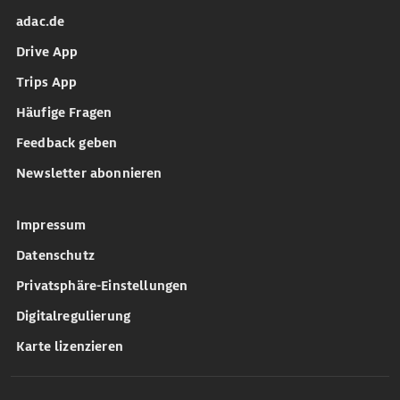
adac.de
Drive App
Trips App
Häufige Fragen
Feedback geben
Newsletter abonnieren
Impressum
Datenschutz
Privatsphäre-Einstellungen
Digitalregulierung
Karte lizenzieren