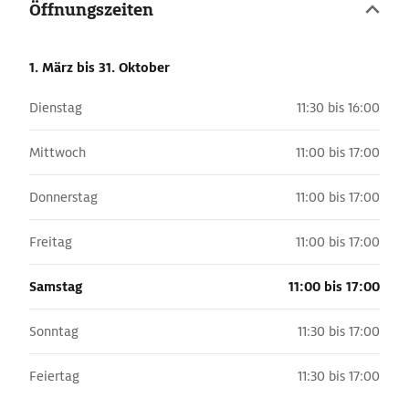
Öffnungszeiten
1. März
bis 31. Oktober
Dienstag
11:30 bis 16:00
Mittwoch
11:00 bis 17:00
Donnerstag
11:00 bis 17:00
Freitag
11:00 bis 17:00
Samstag
11:00 bis 17:00
Sonntag
11:30 bis 17:00
Feiertag
11:30 bis 17:00