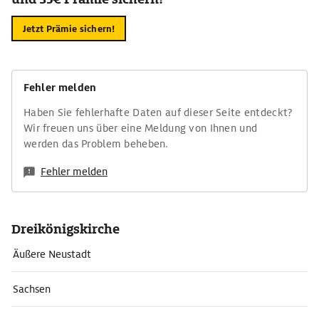
Jetzt Prämie sichern!
Fehler melden
Haben Sie fehlerhafte Daten auf dieser Seite entdeckt?
Wir freuen uns über eine Meldung von Ihnen und
werden das Problem beheben.
Fehler melden
Dreikönigskirche
Äußere Neustadt
Sachsen