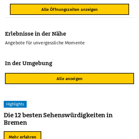
Alle Öffnungszeiten anzeigen
Erlebnisse in der Nähe
Angebote für unvergessliche Momente
In der Umgebung
Alle anzeigen
Highlights
Die 12 besten Sehenswürdigkeiten in
Bremen
Mehr erfahren