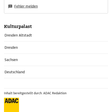
Fehler melden
Kulturpalast
Dresden Altstadt
Dresden
Sachsen
Deutschland
Inhalt bereitgestellt durch: ADAC Redaktion