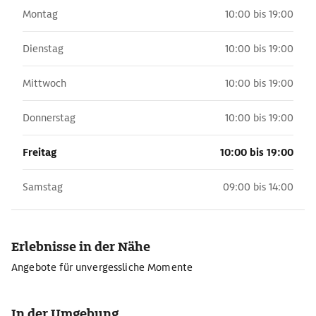
Montag
10:00 bis 19:00
Dienstag
10:00 bis 19:00
Mittwoch
10:00 bis 19:00
Donnerstag
10:00 bis 19:00
Freitag
10:00 bis 19:00
Samstag
09:00 bis 14:00
Erlebnisse in der Nähe
Angebote für unvergessliche Momente
In der Umgebung