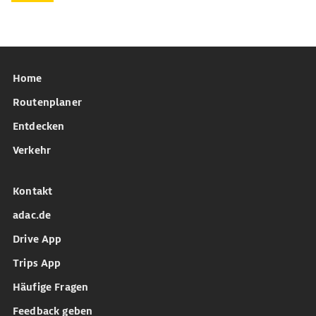
Home
Routenplaner
Entdecken
Verkehr
Kontakt
adac.de
Drive App
Trips App
Häufige Fragen
Feedback geben