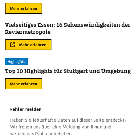
Mehr erfahren
Vielseitiges Essen: 16 Sehenswürdigkeiten der
Reviermetropole
Mehr erfahren
Highlights
Top 10 Highlights für Stuttgart und Umgebung
Mehr erfahren
Fehler melden
Haben Sie fehlerhafte Daten auf dieser Seite entdeckt?
Wir freuen uns über eine Meldung von Ihnen und
werden das Problem beheben.