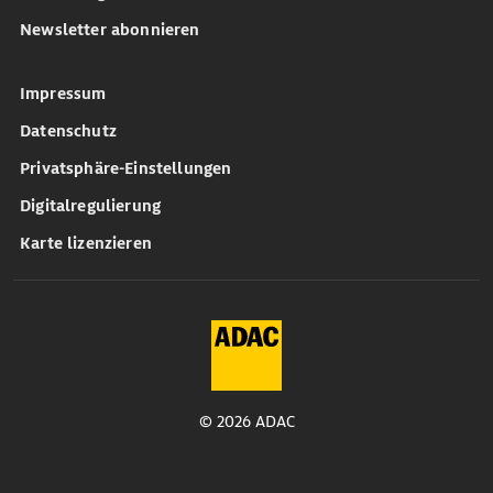
Newsletter abonnieren
Impressum
Datenschutz
Privatsphäre-Einstellungen
Digitalregulierung
Karte lizenzieren
© 2026 ADAC