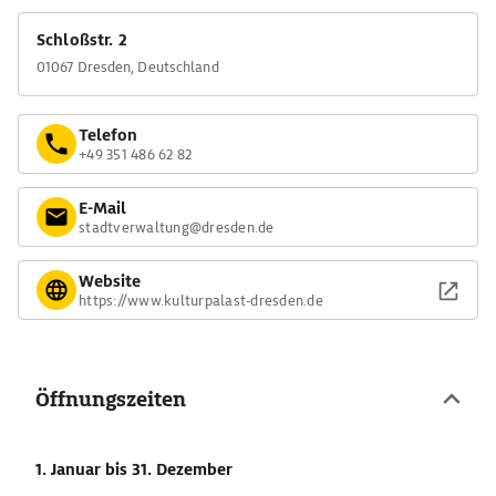
Schloßstr. 2
01067 Dresden, Deutschland
Telefon
+49 351 486 62 82
E-Mail
stadtverwaltung@dresden.de
Website
https://www.kulturpalast-dresden.de
Öffnungszeiten
1. Januar
bis 31. Dezember