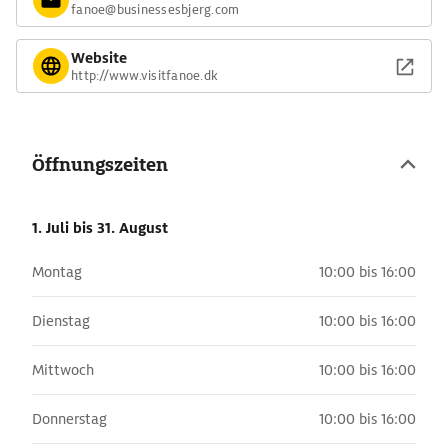
fanoe@businessesbjerg.com
Website
http://www.visitfanoe.dk
Öffnungszeiten
1. Juli
bis 31. August
Montag
10:00 bis 16:00
Dienstag
10:00 bis 16:00
Mittwoch
10:00 bis 16:00
Donnerstag
10:00 bis 16:00