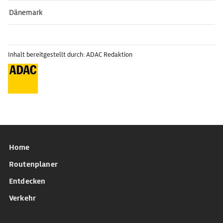
Dänemark
Inhalt bereitgestellt durch: ADAC Redaktion
Home
Routenplaner
Entdecken
Verkehr