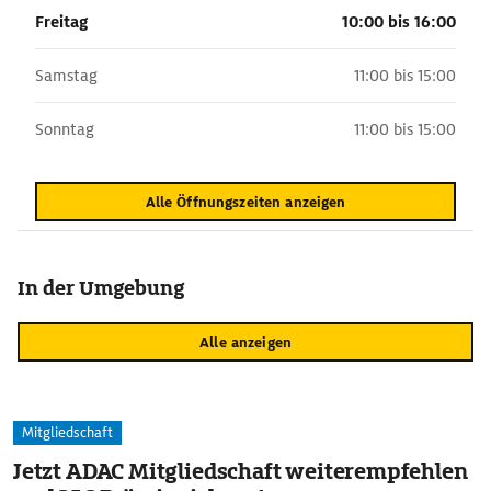
Freitag
10:00 bis 16:00
Samstag
11:00 bis 15:00
Sonntag
11:00 bis 15:00
Alle Öffnungszeiten anzeigen
In der Umgebung
Alle anzeigen
Mitgliedschaft
Jetzt ADAC Mitgliedschaft weiterempfehlen