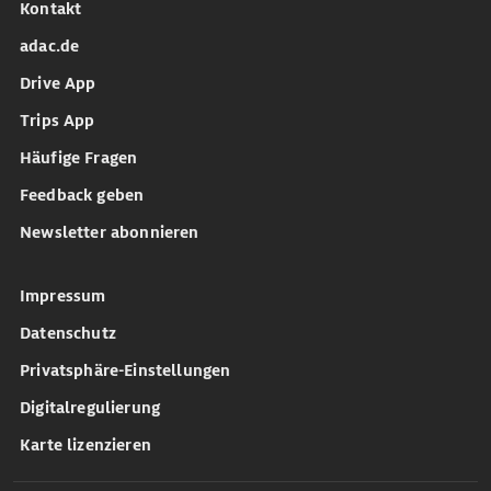
Kontakt
adac.de
Drive App
Trips App
Häufige Fragen
Feedback geben
Newsletter abonnieren
Impressum
Datenschutz
Privatsphäre-Einstellungen
Digitalregulierung
Karte lizenzieren