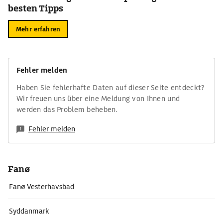
besten Tipps
Mehr erfahren
Fehler melden
Haben Sie fehlerhafte Daten auf dieser Seite entdeckt?
Wir freuen uns über eine Meldung von Ihnen und
werden das Problem beheben.
Fehler melden
Fanø
Fanø Vesterhavsbad
Syddanmark