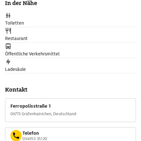
In der Nähe
Toiletten
Restaurant
Öffentliche Verkehrsmittel
Ladesäule
Kontakt
Ferropolisstraße 1
06773 Gräfenhainichen, Deutschland
Telefon
034953 35120