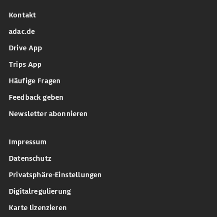
Kontakt
adac.de
Drive App
Trips App
Häufige Fragen
Feedback geben
Newsletter abonnieren
Impressum
Datenschutz
Privatsphäre-Einstellungen
Digitalregulierung
Karte lizenzieren