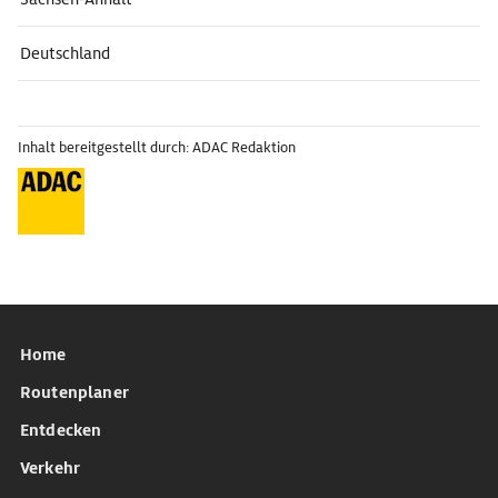
Deutschland
Inhalt bereitgestellt durch: ADAC Redaktion
Home
Routenplaner
Entdecken
Verkehr