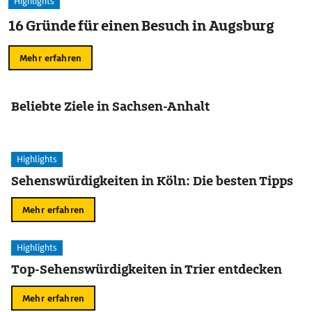
Highlights
16 Gründe für einen Besuch in Augsburg
Mehr erfahren
Beliebte Ziele in Sachsen-Anhalt
Highlights
Sehenswürdigkeiten in Köln: Die besten Tipps
Mehr erfahren
Highlights
Top-Sehenswürdigkeiten in Trier entdecken
Mehr erfahren