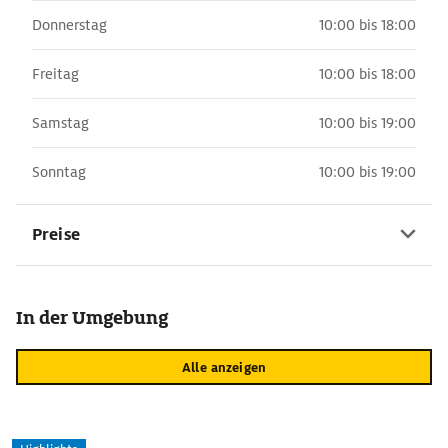
Donnerstag
10:00 bis 18:00
Freitag
10:00 bis 18:00
Samstag
10:00 bis 19:00
Sonntag
10:00 bis 19:00
Preise
In der Umgebung
Alle anzeigen