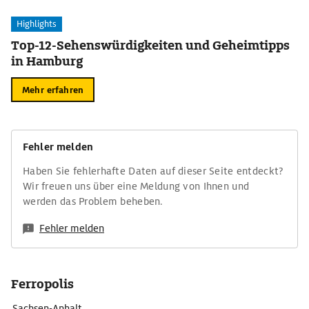
Highlights
Top-12-Sehenswürdigkeiten und Geheimtipps
in Hamburg
Mehr erfahren
Fehler melden
Haben Sie fehlerhafte Daten auf dieser Seite entdeckt?
Wir freuen uns über eine Meldung von Ihnen und
werden das Problem beheben.
Fehler melden
Ferropolis
Sachsen-Anhalt