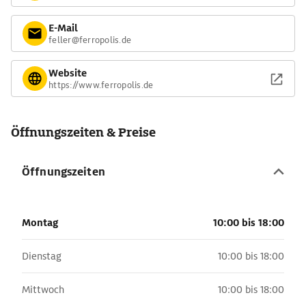
E-Mail
feller@ferropolis.de
Website
https://www.ferropolis.de
Öffnungszeiten & Preise
Öffnungszeiten
Montag
10:00 bis 18:00
Dienstag
10:00 bis 18:00
Mittwoch
10:00 bis 18:00