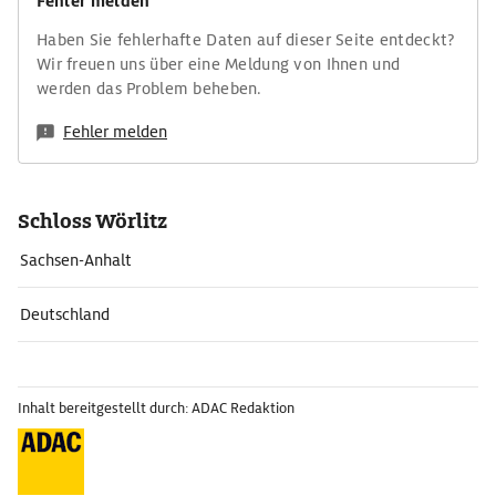
Fehler melden
Haben Sie fehlerhafte Daten auf dieser Seite entdeckt?
Wir freuen uns über eine Meldung von Ihnen und
werden das Problem beheben.
Fehler melden
Schloss Wörlitz
Sachsen-Anhalt
Deutschland
Inhalt bereitgestellt durch: ADAC Redaktion