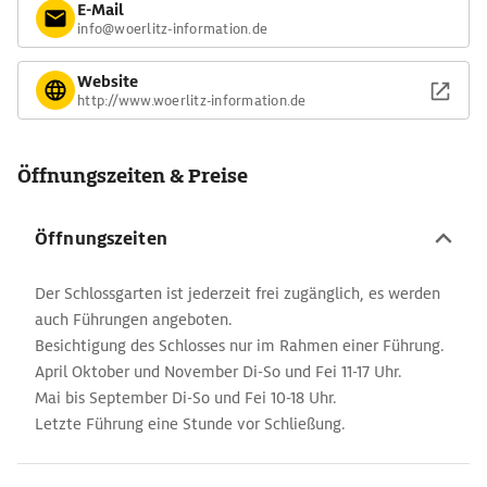
E-Mail
info@woerlitz-information.de
Website
http://www.woerlitz-information.de
Öffnungszeiten & Preise
Öffnungszeiten
Der Schlossgarten ist jederzeit frei zugänglich, es werden
auch Führungen angeboten.
Besichtigung des Schlosses nur im Rahmen einer Führung.
April Oktober und November Di-So und Fei 11-17 Uhr.
Mai bis September Di-So und Fei 10-18 Uhr.
Letzte Führung eine Stunde vor Schließung.