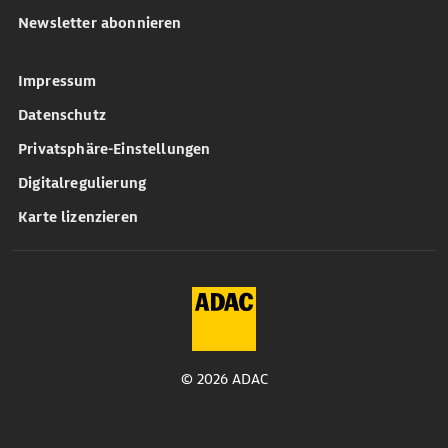
Newsletter abonnieren
Impressum
Datenschutz
Privatsphäre-Einstellungen
Digitalregulierung
Karte lizenzieren
© 2026 ADAC