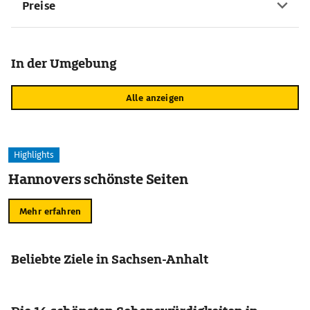
Preise
In der Umgebung
Alle anzeigen
Highlights
Hannovers schönste Seiten
Mehr erfahren
Beliebte Ziele in Sachsen-Anhalt