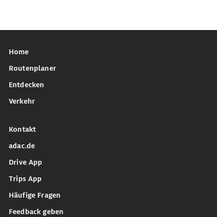
Home
Routenplaner
Entdecken
Verkehr
Kontakt
adac.de
Drive App
Trips App
Häufige Fragen
Feedback geben