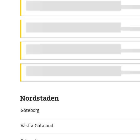
Nordstaden
Göteborg
Västra Götaland