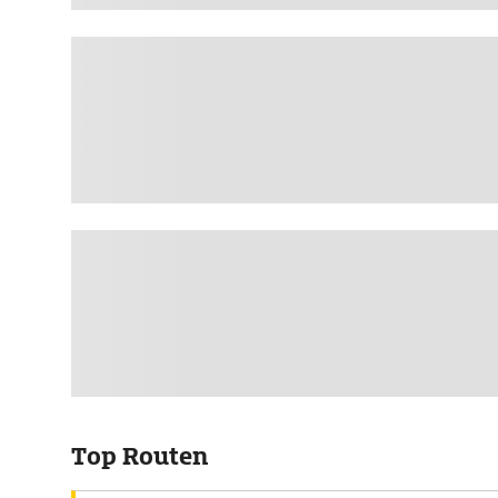
Top Routen