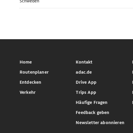
Schweden
Home
Kontakt
Routenplaner
adac.de
Entdecken
Drive App
Verkehr
Trips App
Häufige Fragen
Feedback geben
Newsletter abonnieren