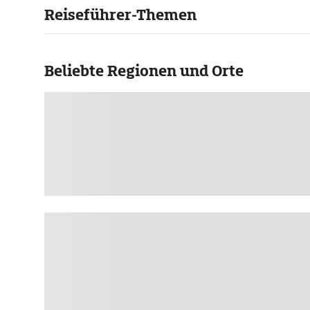
Reiseführer-Themen
Beliebte Regionen und Orte