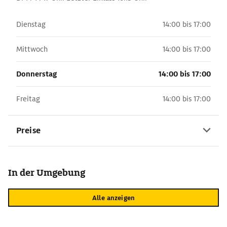
Dienstag
14:00 bis 17:00
Mittwoch
14:00 bis 17:00
Donnerstag
14:00 bis 17:00
Freitag
14:00 bis 17:00
Preise
In der Umgebung
Alle anzeigen