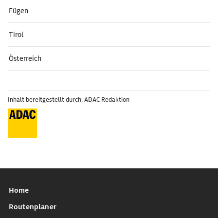
Fügen
Tirol
Österreich
Inhalt bereitgestellt durch: ADAC Redaktion
Home
Routenplaner