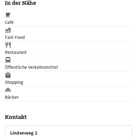
In der Nähe
Café
Fast-Food
Restaurant
Öffentliche Verkehrsmittel
Shopping
Bäcker
Kontakt
Lindenweg 2