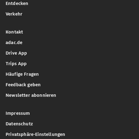
Entdecken
Verkehr
Kontakt
adac.de
Drive App
Trips App
Häufige Fragen
Feedback geben
Newsletter abonnieren
Impressum
Datenschutz
Privatsphäre-Einstellungen