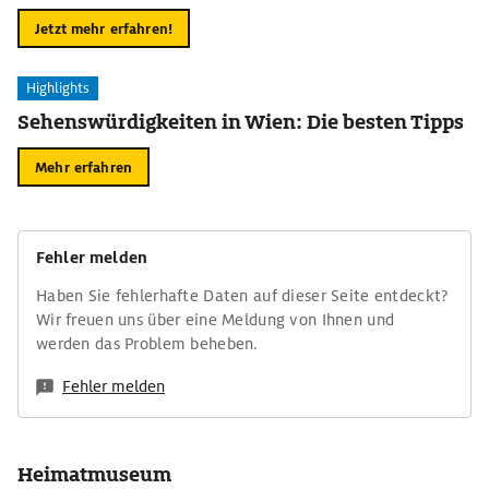
Jetzt mehr erfahren!
Highlights
Sehenswürdigkeiten in Wien: Die besten Tipps
Mehr erfahren
Fehler melden
Haben Sie fehlerhafte Daten auf dieser Seite entdeckt?
Wir freuen uns über eine Meldung von Ihnen und
werden das Problem beheben.
Fehler melden
Heimatmuseum