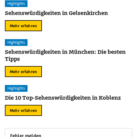
Highlights
Sehenswürdigkeiten in Gelsenkirchen
Mehr erfahren
Highlights
Sehenswürdigkeiten in München: Die besten
Tipps
Mehr erfahren
Highlights
Die 10 Top-Sehenswürdigkeiten in Koblenz
Mehr erfahren
Fehler melden