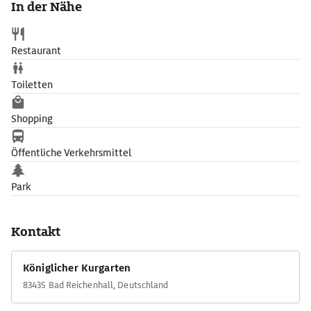
In der Nähe
Restaurant
Toiletten
Shopping
Öffentliche Verkehrsmittel
Park
Kontakt
Königlicher Kurgarten
83435 Bad Reichenhall, Deutschland