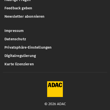
Feedback geben
Newsletter abonnieren
Impressum
Datenschutz
Privatsphäre-Einstellungen
Digitalregulierung
Karte lizenzieren
© 2026 ADAC