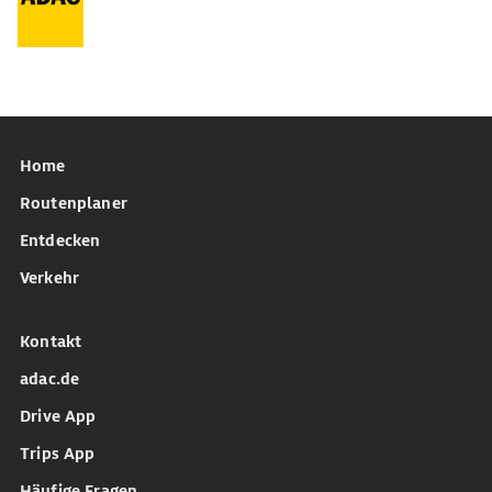
Home
Routenplaner
Entdecken
Verkehr
Kontakt
adac.de
Drive App
Trips App
Häufige Fragen