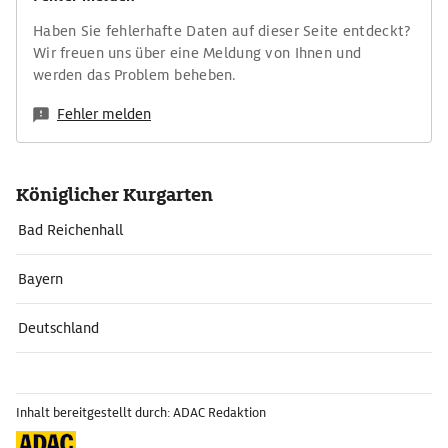
Haben Sie fehlerhafte Daten auf dieser Seite entdeckt?
Wir freuen uns über eine Meldung von Ihnen und
werden das Problem beheben.
Fehler melden
Königlicher Kurgarten
Bad Reichenhall
Bayern
Deutschland
Inhalt bereitgestellt durch: ADAC Redaktion