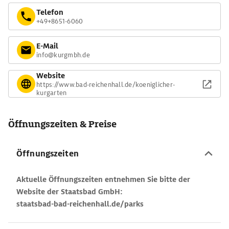
Telefon
+49+8651-6060
E-Mail
info@kurgmbh.de
Website
https://www.bad-reichenhall.de/koeniglicher-
kurgarten
Öffnungszeiten & Preise
Öffnungszeiten
Aktuelle Öffnungszeiten entnehmen Sie bitte der
Website der Staatsbad GmbH:
staatsbad-bad-reichenhall.de/parks