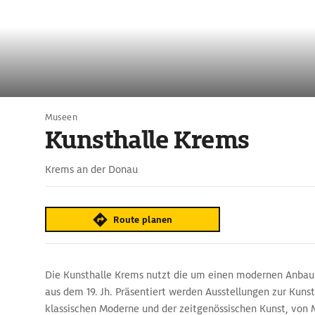
Museen
Kunsthalle Krems
Krems an der Donau
Route planen
Die Kunsthalle Krems nutzt die um einen modernen Anbau
aus dem 19. Jh. Präsentiert werden Ausstellungen zur Kunst d
klassischen Moderne und der zeitgenössischen Kunst, von M