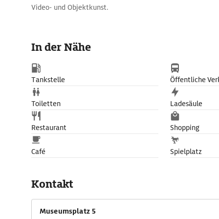
Video- und Objektkunst.
In der Nähe
Tankstelle
Öffentliche Ver
Toiletten
Ladesäule
Restaurant
Shopping
Café
Spielplatz
Kontakt
Museumsplatz 5