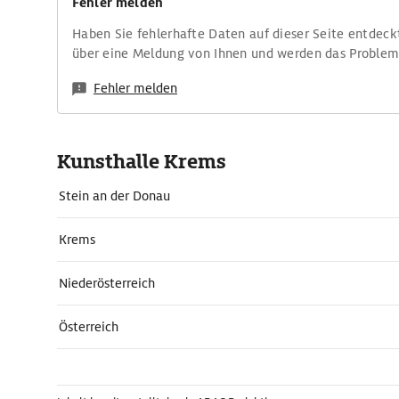
Fehler melden
Haben Sie fehlerhafte Daten auf dieser Seite entdeck
über eine Meldung von Ihnen und werden das Proble
Fehler melden
Kunsthalle Krems
Stein an der Donau
Krems
Niederösterreich
Österreich