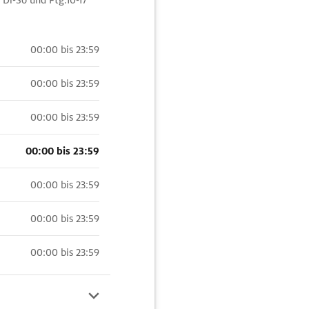
 Di-So und Ftg.10-17
00:00 bis 23:59
00:00 bis 23:59
00:00 bis 23:59
00:00 bis 23:59
00:00 bis 23:59
00:00 bis 23:59
00:00 bis 23:59