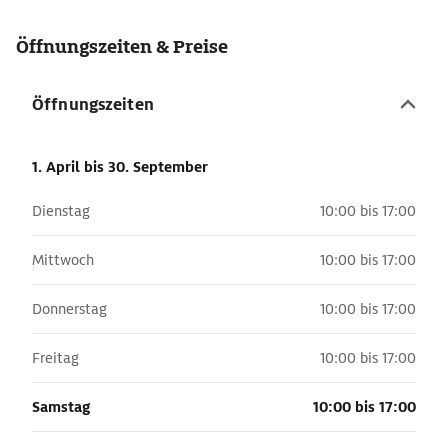
Öffnungszeiten & Preise
Öffnungszeiten
1. April
bis 30. September
Dienstag
10:00 bis 17:00
Mittwoch
10:00 bis 17:00
Donnerstag
10:00 bis 17:00
Freitag
10:00 bis 17:00
Samstag
10:00 bis 17:00