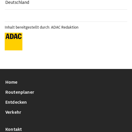
Deutschland
Inhalt bereitgestellt durch: ADAC Redaktion
Home
Routenplaner
Entdecken
Verkehr
Kontakt