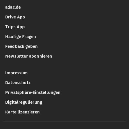
adac.de
Drive App
Trips App
Häufige Fragen
Feedback geben
Newsletter abonnieren
Impressum
Datenschutz
Privatsphäre-Einstellungen
Digitalregulierung
Karte lizenzieren