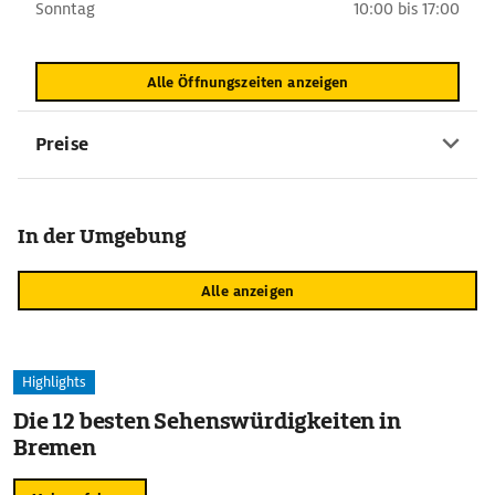
Sonntag
10:00 bis 17:00
Alle Öffnungszeiten anzeigen
Preise
In der Umgebung
Alle anzeigen
Highlights
Die 12 besten Sehenswürdigkeiten in
Bremen