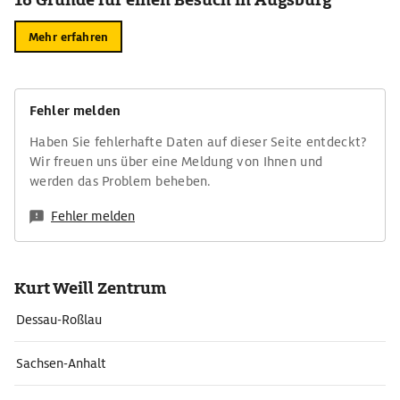
Mehr erfahren
Fehler melden
Haben Sie fehlerhafte Daten auf dieser Seite entdeckt?
Wir freuen uns über eine Meldung von Ihnen und
werden das Problem beheben.
Fehler melden
Kurt Weill Zentrum
Dessau-Roßlau
Sachsen-Anhalt