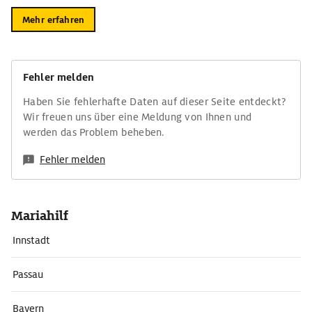
Mehr erfahren
Fehler melden
Haben Sie fehlerhafte Daten auf dieser Seite entdeckt?
Wir freuen uns über eine Meldung von Ihnen und
werden das Problem beheben.
Fehler melden
Mariahilf
Innstadt
Passau
Bayern