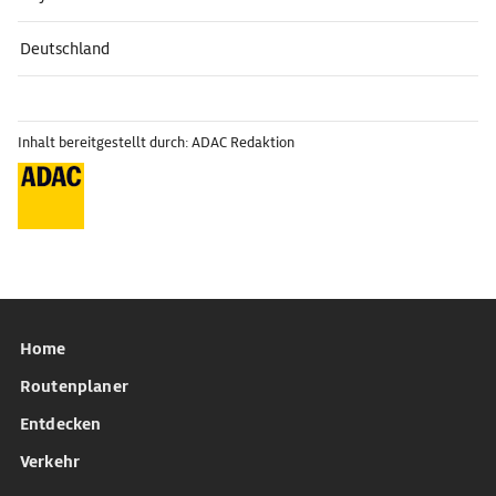
Deutschland
Inhalt bereitgestellt durch: ADAC Redaktion
Home
Routenplaner
Entdecken
Verkehr