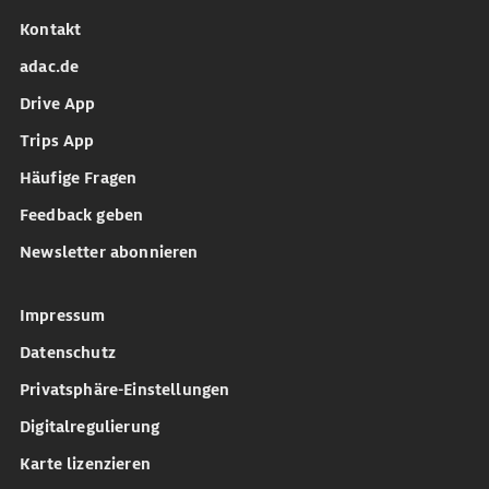
Kontakt
adac.de
Drive App
Trips App
Häufige Fragen
Feedback geben
Newsletter abonnieren
Impressum
Datenschutz
Privatsphäre-Einstellungen
Digitalregulierung
Karte lizenzieren