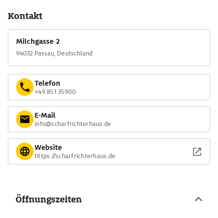
Kontakt
Milchgasse 2
94032 Passau, Deutschland
Telefon
+49 851 35900
E-Mail
info@scharfrichterhaus.de
Website
https://scharfrichterhaus.de
Öffnungszeiten