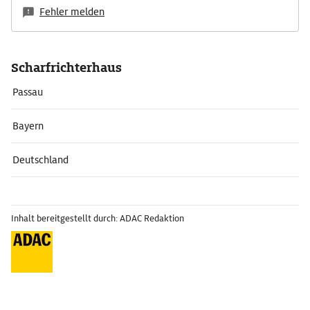
Fehler melden
Scharfrichterhaus
Passau
Bayern
Deutschland
Inhalt bereitgestellt durch: ADAC Redaktion