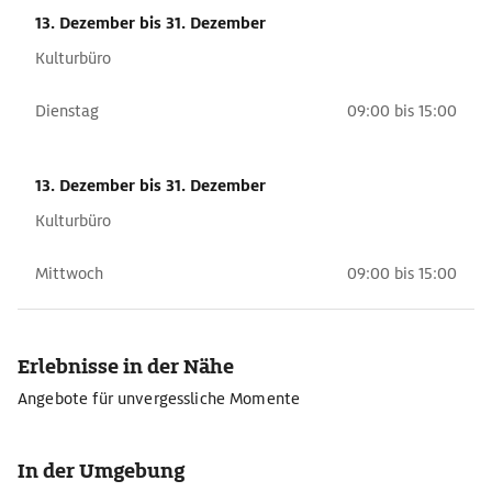
13. Dezember
bis 31. Dezember
Kulturbüro
Dienstag
09:00 bis 15:00
13. Dezember
bis 31. Dezember
Kulturbüro
Mittwoch
09:00 bis 15:00
Erlebnisse in der Nähe
Angebote für unvergessliche Momente
In der Umgebung