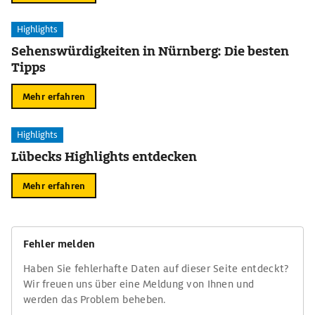
Highlights
Sehenswürdigkeiten in Nürnberg: Die besten
Tipps
Mehr erfahren
Highlights
Lübecks Highlights entdecken
Mehr erfahren
Fehler melden
Haben Sie fehlerhafte Daten auf dieser Seite entdeckt?
Wir freuen uns über eine Meldung von Ihnen und
werden das Problem beheben.