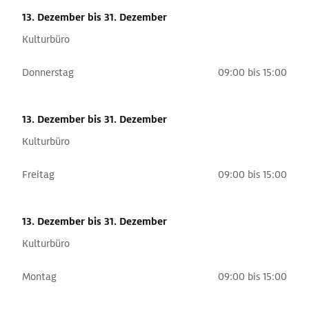
13. Dezember
bis 31. Dezember
Kulturbüro
Donnerstag
09:00 bis 15:00
13. Dezember
bis 31. Dezember
Kulturbüro
Freitag
09:00 bis 15:00
13. Dezember
bis 31. Dezember
Kulturbüro
Montag
09:00 bis 15:00