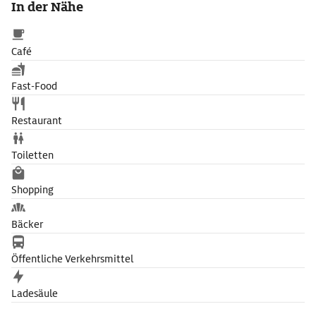
In der Nähe
Café
Fast-Food
Restaurant
Toiletten
Shopping
Bäcker
Öffentliche Verkehrsmittel
Ladesäule