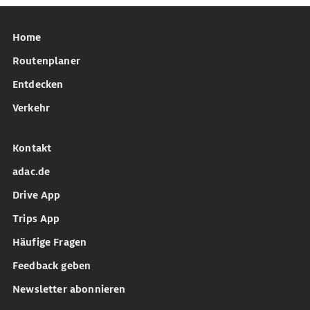
Home
Routenplaner
Entdecken
Verkehr
Kontakt
adac.de
Drive App
Trips App
Häufige Fragen
Feedback geben
Newsletter abonnieren