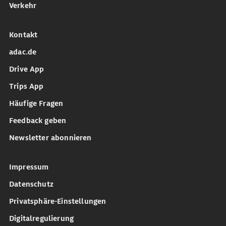
Verkehr
Kontakt
adac.de
Drive App
Trips App
Häufige Fragen
Feedback geben
Newsletter abonnieren
Impressum
Datenschutz
Privatsphäre-Einstellungen
Digitalregulierung