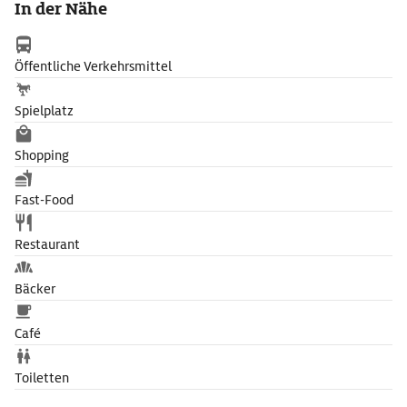
In der Nähe
Öffentliche Verkehrsmittel
Spielplatz
Shopping
Fast-Food
Restaurant
Bäcker
Café
Toiletten