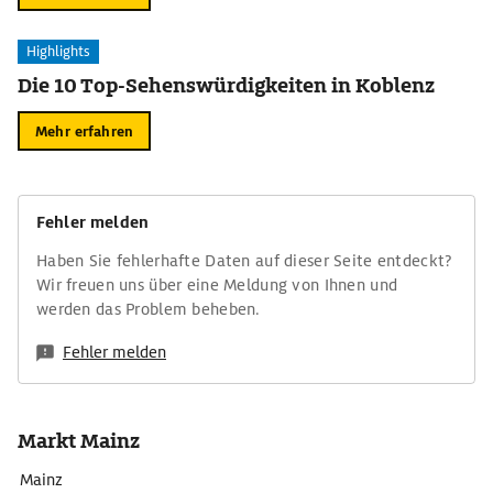
Highlights
Die 10 Top-Sehenswürdigkeiten in Koblenz
Mehr erfahren
Fehler melden
Haben Sie fehlerhafte Daten auf dieser Seite entdeckt?
Wir freuen uns über eine Meldung von Ihnen und
werden das Problem beheben.
Fehler melden
Markt Mainz
Mainz