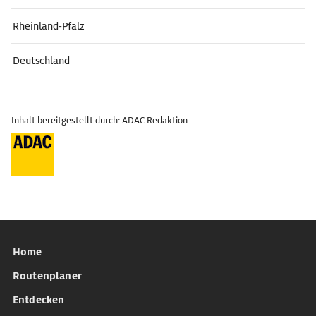
Rheinland-Pfalz
Deutschland
Inhalt bereitgestellt durch: ADAC Redaktion
Home
Routenplaner
Entdecken