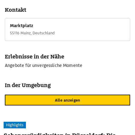
Kontakt
Marktplatz
55116 Mainz, Deutschland
Erlebnisse in der Nähe
Angebote für unvergessliche Momente
In der Umgebung
Alle anzeigen
Highlights