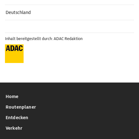
Deutschland
Inhalt bereitgestellt durch: ADAC Redaktion
Home
Routenplaner
Entdecken
Verkehr