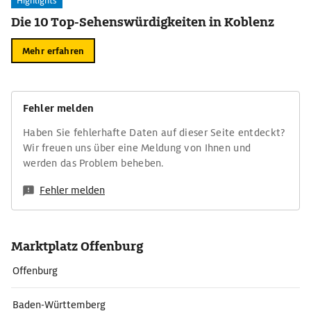
Highlights
Die 10 Top-Sehenswürdigkeiten in Koblenz
Mehr erfahren
Fehler melden
Haben Sie fehlerhafte Daten auf dieser Seite entdeckt?
Wir freuen uns über eine Meldung von Ihnen und
werden das Problem beheben.
Fehler melden
Marktplatz Offenburg
Offenburg
Baden-Württemberg