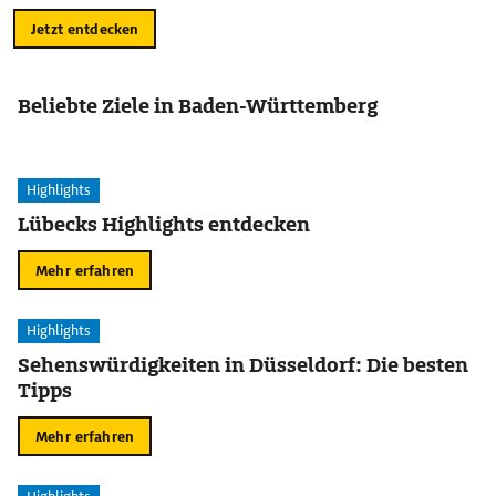
Jetzt entdecken
Beliebte Ziele in Baden-Württemberg
Highlights
Lübecks Highlights entdecken
Mehr erfahren
Highlights
Sehenswürdigkeiten in Düsseldorf: Die besten
Tipps
Mehr erfahren