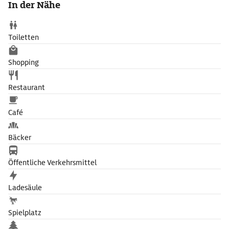
In der Nähe
Toiletten
Shopping
Restaurant
Café
Bäcker
Öffentliche Verkehrsmittel
Ladesäule
Spielplatz