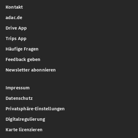
Kontakt
adac.de
Drive App
Trips App
Häufige Fragen
Feedback geben
Newsletter abonnieren
Impressum
Datenschutz
Privatsphäre-Einstellungen
Digitalregulierung
Karte lizenzieren