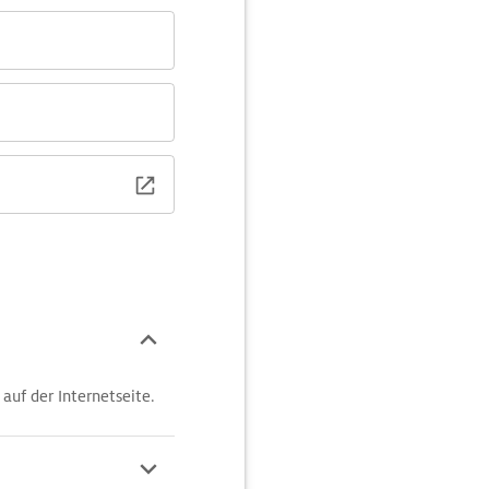
 auf der Internetseite.