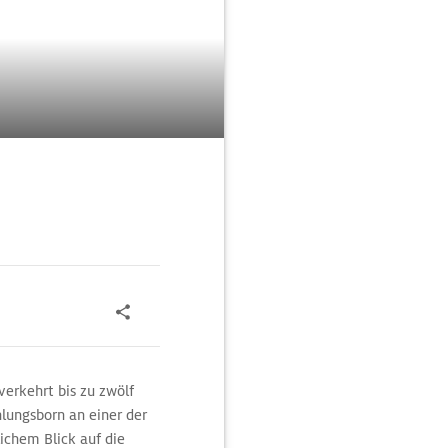
verkehrt bis zu zwölf
lungsborn an einer der
ichem Blick auf die