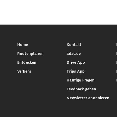
Home
Kontakt
Routenplaner
adac.de
Entdecken
Drive App
Verkehr
Trips App
Häufige Fragen
Feedback geben
Newsletter abonnieren