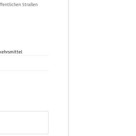
ffentlichen Straßen
kehrsmittel