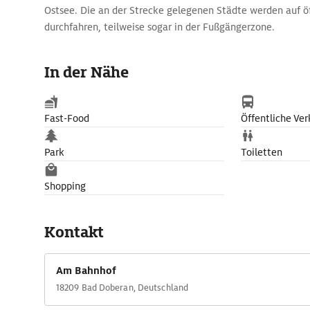
Ostsee. Die an der Strecke gelegenen Städte werden auf ö
durchfahren, teilweise sogar in der Fußgängerzone.
In der Nähe
Fast-Food
Öffentliche Ver
Park
Toiletten
Shopping
Kontakt
Am Bahnhof
18209 Bad Doberan, Deutschland