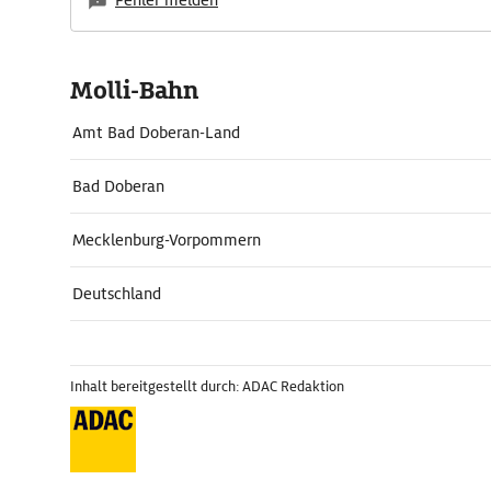
Fehler melden
Molli-Bahn
Amt Bad Doberan-Land
Bad Doberan
Mecklenburg-Vorpommern
Deutschland
Inhalt bereitgestellt durch: ADAC Redaktion