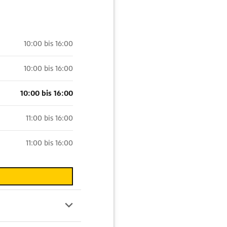
10:00 bis 16:00
10:00 bis 16:00
10:00 bis 16:00
11:00 bis 16:00
11:00 bis 16:00