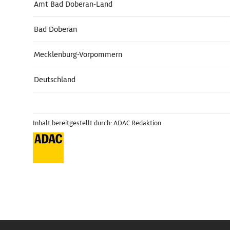
Amt Bad Doberan-Land
Bad Doberan
Mecklenburg-Vorpommern
Deutschland
Inhalt bereitgestellt durch: ADAC Redaktion