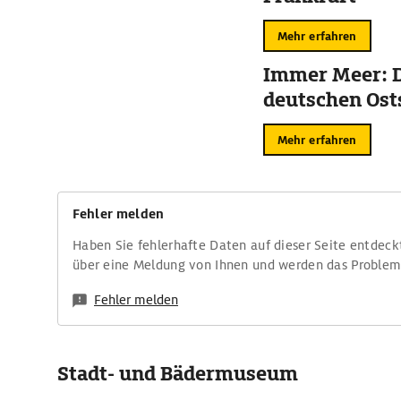
Mehr erfahren
Immer Meer: D
deutschen Ost
Mehr erfahren
Fehler melden
Haben Sie fehlerhafte Daten auf dieser Seite entdeck
über eine Meldung von Ihnen und werden das Proble
Fehler melden
Stadt- und Bädermuseum