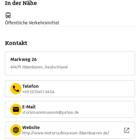
In der Nähe
Öffentliche Verkehrsmittel
Kontakt
Markweg 26
49479 Ibbenbüren, Deutschland
Telefon
+49 (0)5451 6454
E-Mail
stockmannmuseum@yahoo.de
Website
http://www.motorradmuseum-ibbenbueren.de/