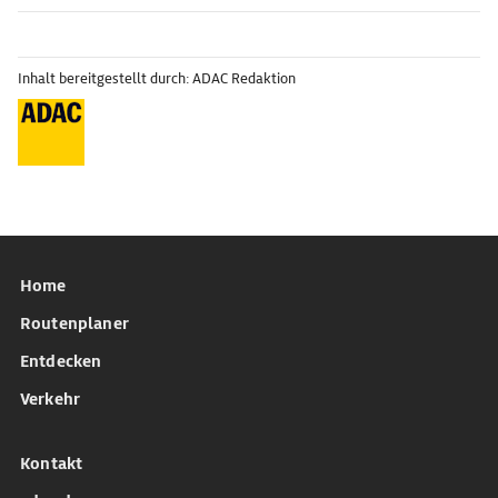
Inhalt bereitgestellt durch: ADAC Redaktion
Home
Routenplaner
Entdecken
Verkehr
Kontakt