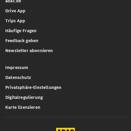
adac.de
Drive App
Trips App
Häufige Fragen
Feedback geben
Newsletter abonnieren
Impressum
Datenschutz
Privatsphäre-Einstellungen
Digitalregulierung
Karte lizenzieren