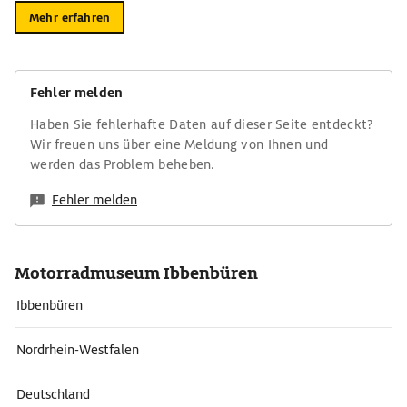
Mehr erfahren
Fehler melden
Haben Sie fehlerhafte Daten auf dieser Seite entdeckt?
Wir freuen uns über eine Meldung von Ihnen und
werden das Problem beheben.
Fehler melden
Motorradmuseum Ibbenbüren
Ibbenbüren
Nordrhein-Westfalen
Deutschland