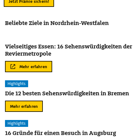
Jetzt Prämie sichern!
Beliebte Ziele in Nordrhein-Westfalen
Vielseitiges Essen: 16 Sehenswürdigkeiten der
Reviermetropole
Mehr erfahren
Highlights
Die 12 besten Sehenswürdigkeiten in Bremen
Mehr erfahren
Highlights
16 Gründe für einen Besuch in Augsburg