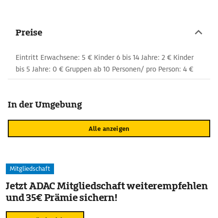
Preise
Eintritt Erwachsene: 5 € Kinder 6 bis 14 Jahre: 2 € Kinder
bis 5 Jahre: 0 € Gruppen ab 10 Personen/ pro Person: 4 €
In der Umgebung
Alle anzeigen
Mitgliedschaft
Jetzt ADAC Mitgliedschaft weiterempfehlen
und 35€ Prämie sichern!