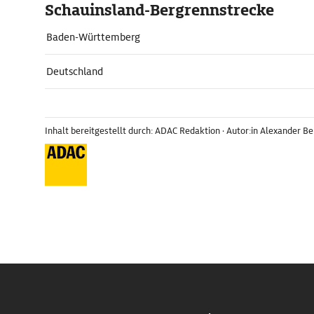
Schauinsland-Bergrennstrecke
Baden-Württemberg
Deutschland
Inhalt bereitgestellt durch: ADAC Redaktion
· Autor:in Alexander B