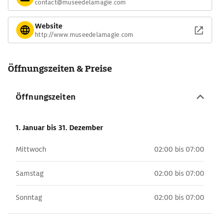
contact@museedelamagie.com
Website
http://www.museedelamagie.com
Öffnungszeiten & Preise
Öffnungszeiten
1. Januar
bis 31. Dezember
Mittwoch
02:00 bis 07:00
Samstag
02:00 bis 07:00
Sonntag
02:00 bis 07:00