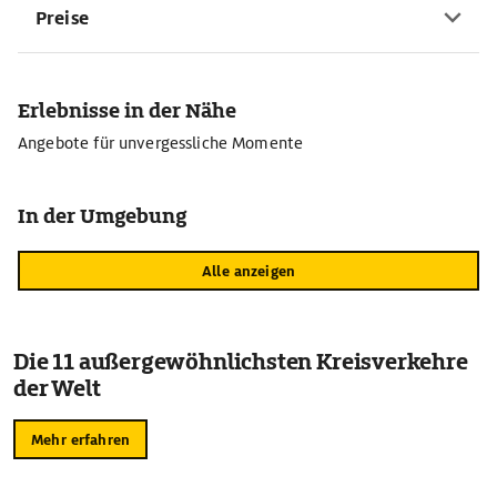
Preise
Erlebnisse in der Nähe
Angebote für unvergessliche Momente
In der Umgebung
Alle anzeigen
Die 11 außergewöhnlichsten Kreisverkehre
der Welt
Mehr erfahren