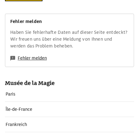
Fehler melden
Haben Sie fehlerhafte Daten auf dieser Seite entdeckt?
Wir freuen uns über eine Meldung von Ihnen und
werden das Problem beheben.
Fehler melden
Musée de la Magie
Paris
Île-de-France
Frankreich