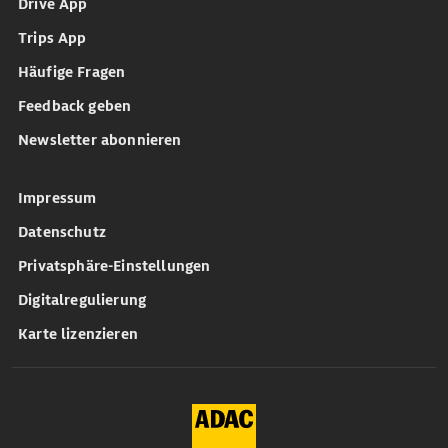
Drive App
Trips App
Häufige Fragen
Feedback geben
Newsletter abonnieren
Impressum
Datenschutz
Privatsphäre-Einstellungen
Digitalregulierung
Karte lizenzieren