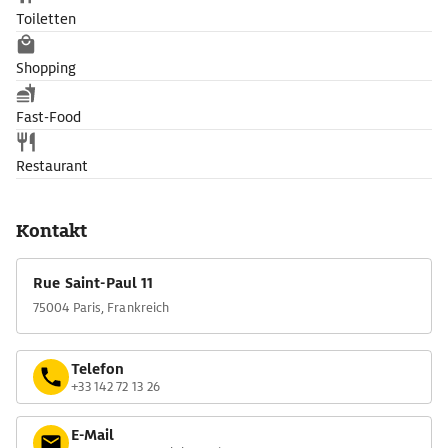
Toiletten
Shopping
Fast-Food
Restaurant
Kontakt
Rue Saint-Paul 11
75004 Paris, Frankreich
Telefon
+33 142 72 13 26
E-Mail