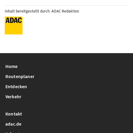
Inhalt bereitgestellt durch: ADAC Redaktion
Home
Routenplaner
Entdecken
Verkehr
Kontakt
adac.de