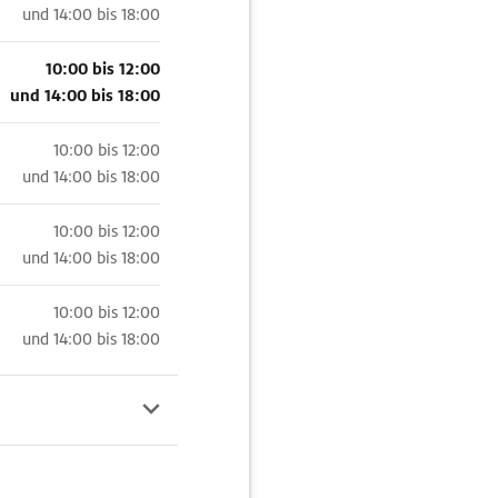
und
14:00 bis 18:00
10:00 bis 12:00
und
14:00 bis 18:00
10:00 bis 12:00
und
14:00 bis 18:00
10:00 bis 12:00
und
14:00 bis 18:00
10:00 bis 12:00
und
14:00 bis 18:00