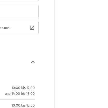
en-und-
10:00 bis 12:00
und
14:00 bis 18:00
10:00 bis 12:00