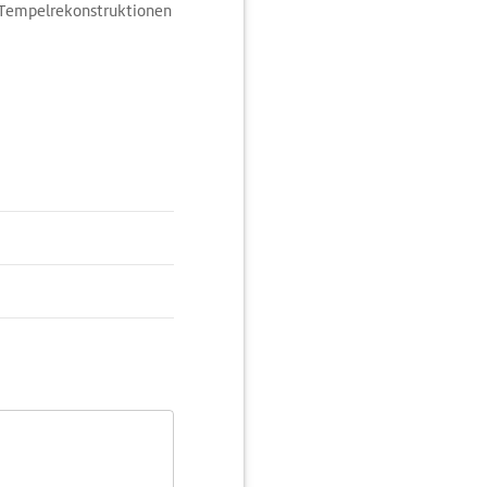
, Tempelrekonstruktionen