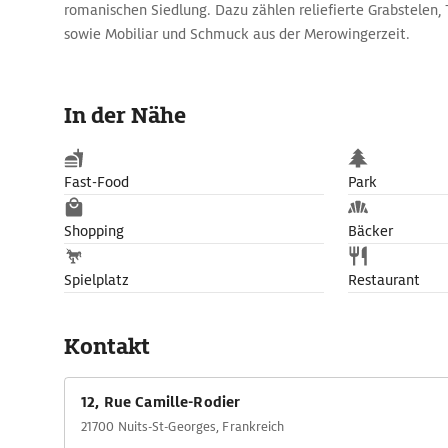
romanischen Siedlung. Dazu zählen reliefierte Grabstelen
sowie Mobiliar und Schmuck aus der Merowingerzeit.
In der Nähe
Fast-Food
Park
Shopping
Bäcker
Spielplatz
Restaurant
Kontakt
12, Rue Camille-Rodier
21700 Nuits-St-Georges, Frankreich