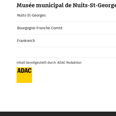
Musée municipal de Nuits-St-Georg
Nuits-St-Georges
Bourgogne-Franche-Comté
Frankreich
Inhalt bereitgestellt durch: ADAC Redaktion