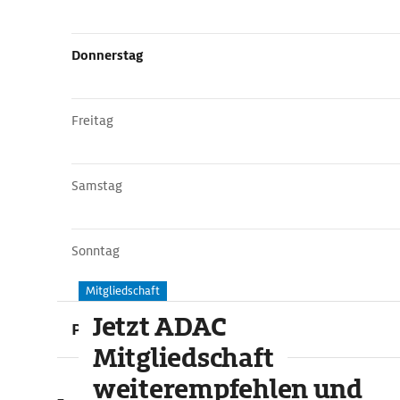
Donnerstag
Freitag
Samstag
Sonntag
Mitgliedschaft
Jetzt ADAC
Preise
Mitgliedschaft
weiterempfehlen und