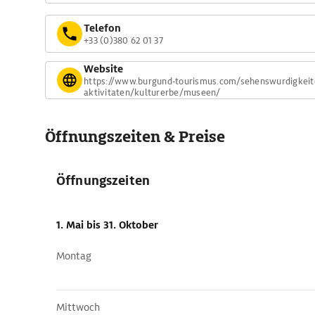
Telefon
+33 (0)380 62 01 37
Website
https://www.burgund-tourismus.com/sehenswurdigkeit
aktivitaten/kulturerbe/museen/
Öffnungszeiten & Preise
Öffnungszeiten
1. Mai
bis 31. Oktober
Montag
Mittwoch