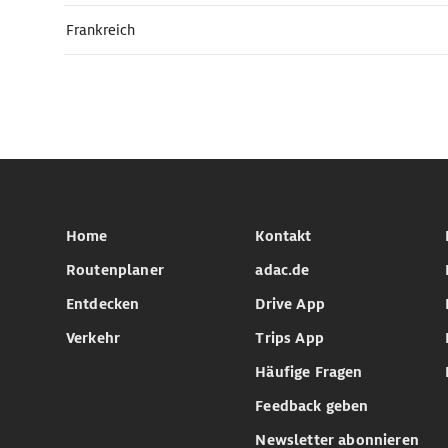
Frankreich
Home
Kontakt
Routenplaner
adac.de
Entdecken
Drive App
Verkehr
Trips App
Häufige Fragen
Feedback geben
Newsletter abonnieren