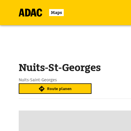
Maps
Nuits-St-Georges
Nuits-Saint-Georges
Route planen