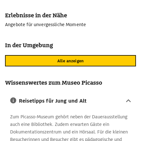
Erlebnisse in der Nähe
Angebote für unvergessliche Momente
In der Umgebung
Alle anzeigen
Wissenswertes zum Museo Picasso
Reisetipps für Jung und Alt
Zum Picasso-Museum gehört neben der Dauerausstellung
auch eine Bibliothek. Zudem erwarten Gäste ein
Dokumentationszentrum und ein Hörsaal. Für die kleinen
Besucherinnen und Besucher gibt es pädagogische und