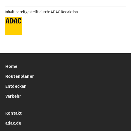
Inhalt bereitgestellt durch: ADAC Redaktion
Home
Routenplaner
Entdecken
Verkehr
Kontakt
adac.de