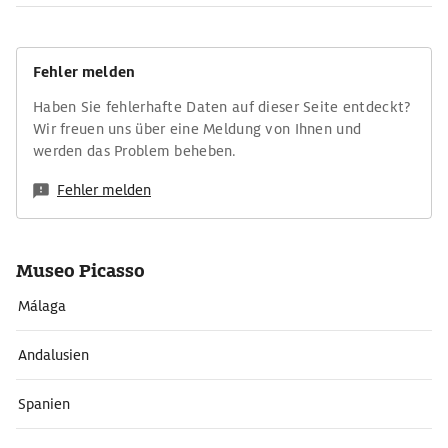
Fehler melden
Haben Sie fehlerhafte Daten auf dieser Seite entdeckt?
Wir freuen uns über eine Meldung von Ihnen und
werden das Problem beheben.
Fehler melden
Museo Picasso
Málaga
Andalusien
Spanien