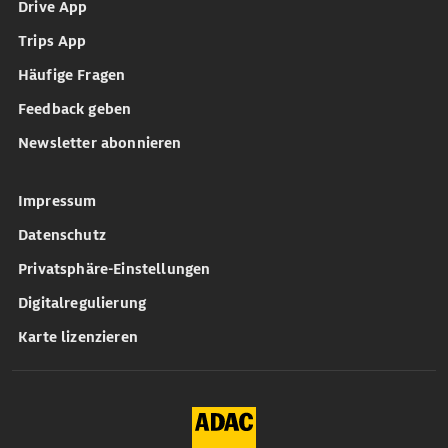
Drive App
Trips App
Häufige Fragen
Feedback geben
Newsletter abonnieren
Impressum
Datenschutz
Privatsphäre-Einstellungen
Digitalregulierung
Karte lizenzieren