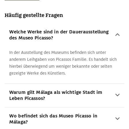
Häufig gestellte Fragen
Welche Werke sind in der Dauerausstellung
des Museo Picasso?
In der Ausstellung des Museums befinden sich unter
anderem Leihgaben von Picassos Familie. Es handelt sich
hierbei überwiegend um weniger bekannte oder selten
gezeigte Werke des Künstlers.
Warum gilt Málaga als wichtige Stadt im
Leben Picassos?
Wo befindet sich das Museo Picasso in
Málaga?