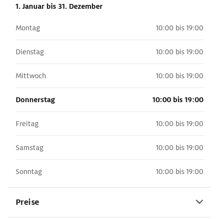
1. Januar
bis 31. Dezember
Montag
10:00 bis 19:00
Dienstag
10:00 bis 19:00
Mittwoch
10:00 bis 19:00
Donnerstag
10:00 bis 19:00
Freitag
10:00 bis 19:00
Samstag
10:00 bis 19:00
Sonntag
10:00 bis 19:00
Preise