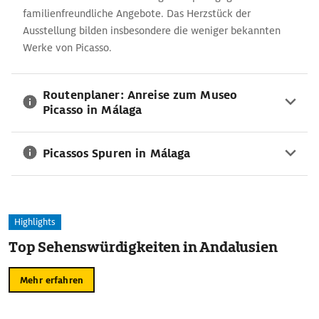
familienfreundliche Angebote. Das Herzstück der
Ausstellung bilden insbesondere die weniger bekannten
Werke von Picasso.
Routenplaner: Anreise zum Museo
Picasso in Málaga
Picassos Spuren in Málaga
Highlights
Top Sehenswürdigkeiten in Andalusien
Mehr erfahren