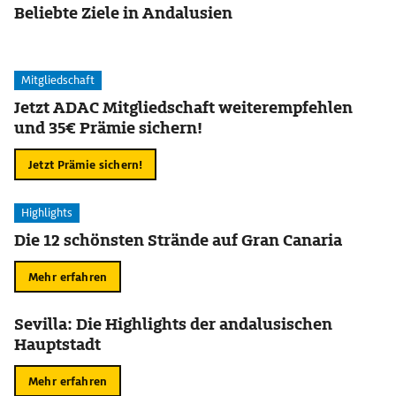
Beliebte Ziele in Andalusien
Mitgliedschaft
Jetzt ADAC Mitgliedschaft weiterempfehlen
und 35€ Prämie sichern!
Jetzt Prämie sichern!
Highlights
Die 12 schönsten Strände auf Gran Canaria
Mehr erfahren
Sevilla: Die Highlights der andalusischen
Hauptstadt
Mehr erfahren