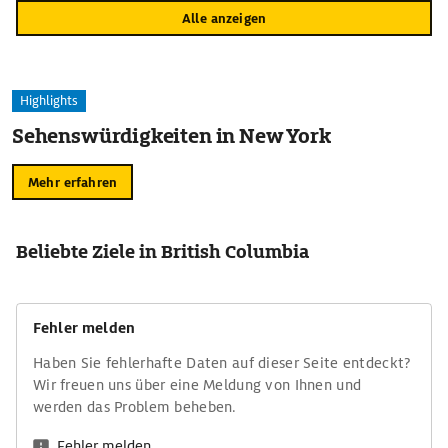
Alle anzeigen
Highlights
Sehenswürdigkeiten in New York
Mehr erfahren
Beliebte Ziele in British Columbia
Fehler melden
Haben Sie fehlerhafte Daten auf dieser Seite entdeckt?
Wir freuen uns über eine Meldung von Ihnen und
werden das Problem beheben.
Fehler melden