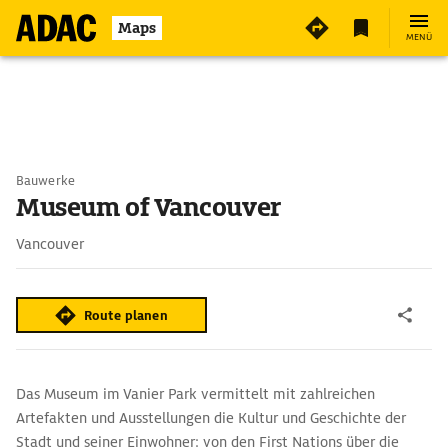
Maps
MENÜ
Bauwerke
Museum of Vancouver
Vancouver
Route planen
Das Museum im Vanier Park vermittelt mit zahlreichen
Artefakten und Ausstellungen die Kultur und Geschichte der
Stadt und seiner Einwohner: von den First Nations über die