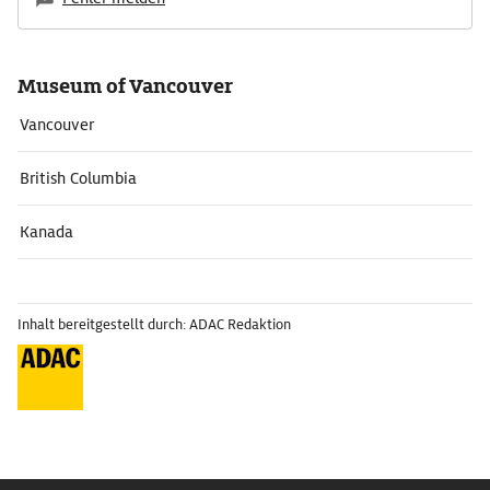
Museum of Vancouver
Vancouver
British Columbia
Kanada
Inhalt bereitgestellt durch: ADAC Redaktion