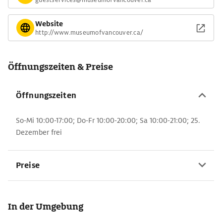
Website
http://www.museumofvancouver.ca/
Öffnungszeiten & Preise
Öffnungszeiten
So-Mi 10:00-17:00; Do-Fr 10:00-20:00; Sa 10:00-21:00; 25.
Dezember frei
Preise
In der Umgebung