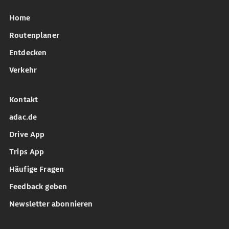
Home
Routenplaner
Entdecken
Verkehr
Kontakt
adac.de
Drive App
Trips App
Häufige Fragen
Feedback geben
Newsletter abonnieren