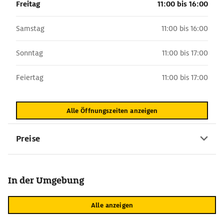
Freitag
11:00 bis 16:00
Samstag
11:00 bis 16:00
Sonntag
11:00 bis 17:00
Feiertag
11:00 bis 17:00
Alle Öffnungszeiten anzeigen
Preise
In der Umgebung
Alle anzeigen