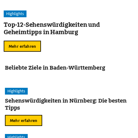
Highlights
Top-12-Sehenswürdigkeiten und
Geheimtipps in Hamburg
Mehr erfahren
Beliebte Ziele in Baden-Württemberg
Highlights
Sehenswürdigkeiten in Nürnberg: Die besten
Tipps
Mehr erfahren
Highlights