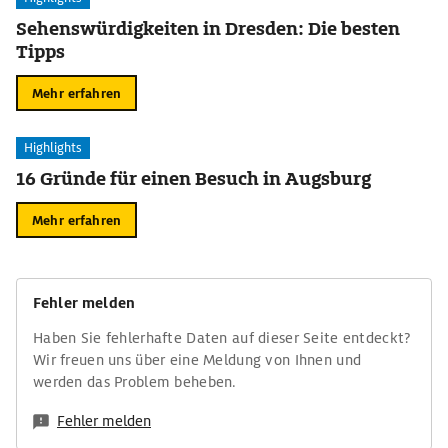
Sehenswürdigkeiten in Dresden: Die besten
Tipps
Mehr erfahren
Highlights
16 Gründe für einen Besuch in Augsburg
Mehr erfahren
Fehler melden
Haben Sie fehlerhafte Daten auf dieser Seite entdeckt?
Wir freuen uns über eine Meldung von Ihnen und
werden das Problem beheben.
Fehler melden