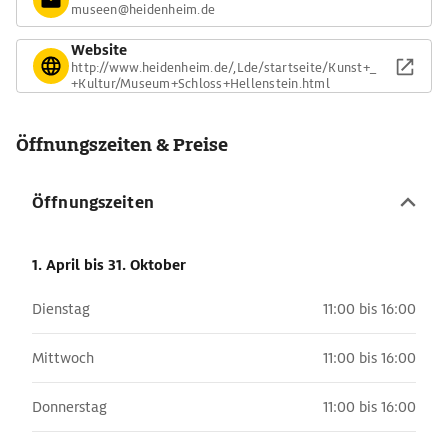
museen@heidenheim.de
Website
http://www.heidenheim.de/,Lde/startseite/Kunst+_
+Kultur/Museum+Schloss+Hellenstein.html
Öffnungszeiten & Preise
Öffnungszeiten
1. April
bis 31. Oktober
Dienstag
11:00 bis 16:00
Mittwoch
11:00 bis 16:00
Donnerstag
11:00 bis 16:00