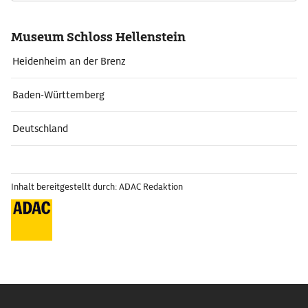
Museum Schloss Hellenstein
Heidenheim an der Brenz
Baden-Württemberg
Deutschland
Inhalt bereitgestellt durch: ADAC Redaktion