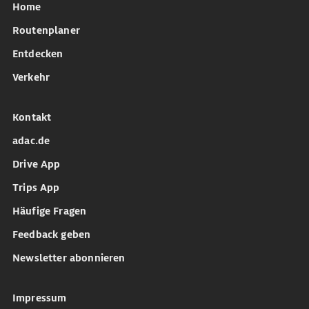
Home
Routenplaner
Entdecken
Verkehr
Kontakt
adac.de
Drive App
Trips App
Häufige Fragen
Feedback geben
Newsletter abonnieren
Impressum