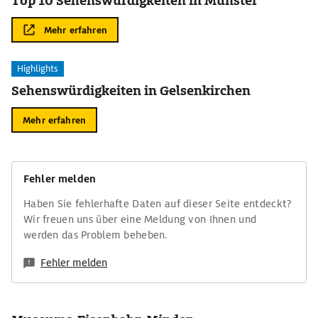
Top 10 Sehenswürdigkeiten in Münster
Mehr erfahren
Highlights
Sehenswürdigkeiten in Gelsenkirchen
Mehr erfahren
Fehler melden
Haben Sie fehlerhafte Daten auf dieser Seite entdeckt?
Wir freuen uns über eine Meldung von Ihnen und
werden das Problem beheben.
Fehler melden