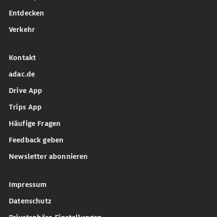
Entdecken
Verkehr
Kontakt
adac.de
Drive App
Trips App
Häufige Fragen
Feedback geben
Newsletter abonnieren
Impressum
Datenschutz