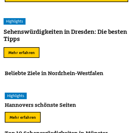
Highlights
Sehenswürdigkeiten in Dresden: Die besten
Tipps
Mehr erfahren
Beliebte Ziele in Nordrhein-Westfalen
Highlights
Hannovers schönste Seiten
Mehr erfahren