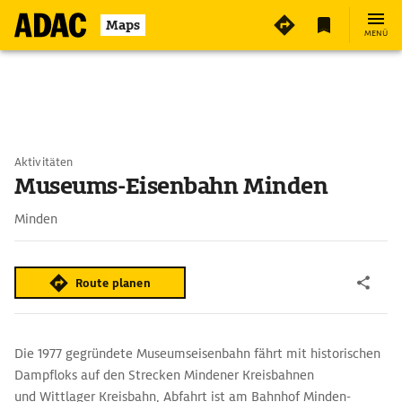
Maps
MENÜ
Aktivitäten
Museums-Eisenbahn Minden
Minden
Route planen
Die 1977 gegründete Museumseisenbahn fährt mit historischen
Dampfloks auf den Strecken Mindener Kreisbahnen
und Wittlager Kreisbahn, Abfahrt ist am Bahnhof Minden-