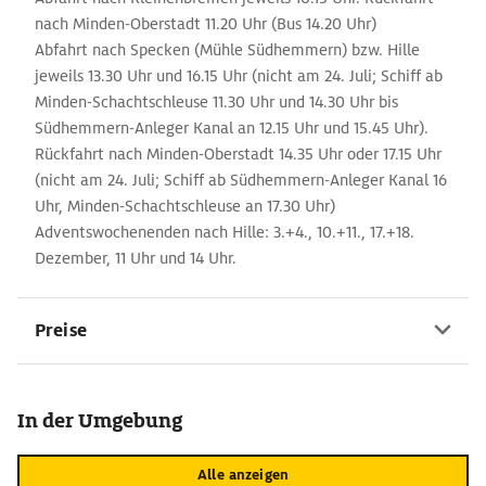
nach Minden-Oberstadt 11.20 Uhr (Bus 14.20 Uhr)
Abfahrt nach Specken (Mühle Südhemmern) bzw. Hille
jeweils 13.30 Uhr und 16.15 Uhr (nicht am 24. Juli; Schiff ab
Minden-Schachtschleuse 11.30 Uhr und 14.30 Uhr bis
Südhemmern-Anleger Kanal an 12.15 Uhr und 15.45 Uhr).
Rückfahrt nach Minden-Oberstadt 14.35 Uhr oder 17.15 Uhr
(nicht am 24. Juli; Schiff ab Südhemmern-Anleger Kanal 16
Uhr, Minden-Schachtschleuse an 17.30 Uhr)
Adventswochenenden nach Hille: 3.+4., 10.+11., 17.+18.
Dezember, 11 Uhr und 14 Uhr.
Preise
In der Umgebung
Alle anzeigen