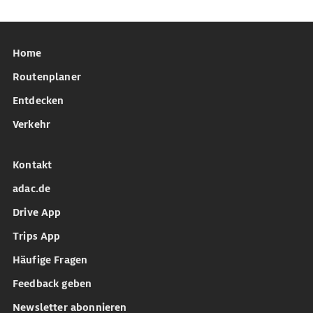
Home
Routenplaner
Entdecken
Verkehr
Kontakt
adac.de
Drive App
Trips App
Häufige Fragen
Feedback geben
Newsletter abonnieren