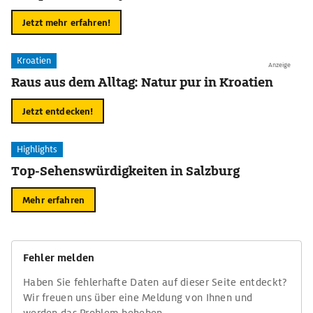
Jetzt mehr erfahren!
Kroatien
Anzeige
Raus aus dem Alltag: Natur pur in Kroatien
Jetzt entdecken!
Highlights
Top-Sehenswürdigkeiten in Salzburg
Mehr erfahren
Fehler melden
Haben Sie fehlerhafte Daten auf dieser Seite entdeckt?
Wir freuen uns über eine Meldung von Ihnen und