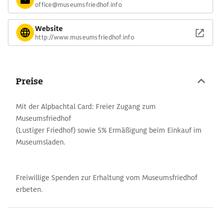
office@museumsfriedhof.info
Website
http://www.museumsfriedhof.info
Preise
Mit der Alpbachtal Card: Freier Zugang zum
Museumsfriedhof
(Lustiger Friedhof) sowie 5% Ermäßigung beim Einkauf im
Museumsladen.
Freiwillige Spenden zur Erhaltung vom Museumsfriedhof
erbeten.