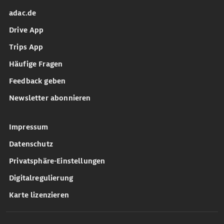
adac.de
Drive App
Trips App
Häufige Fragen
Feedback geben
Newsletter abonnieren
Impressum
Datenschutz
Privatsphäre-Einstellungen
Digitalregulierung
Karte lizenzieren