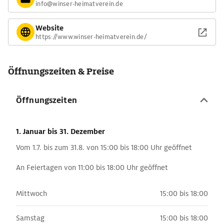
info@winser-heimatverein.de
Website
https://www.winser-heimatverein.de/
Öffnungszeiten & Preise
Öffnungszeiten
1. Januar
bis 31. Dezember
Vom 1.7. bis zum 31.8. von 15:00 bis 18:00 Uhr geöffnet
An Feiertagen von 11:00 bis 18:00 Uhr geöffnet
Mittwoch
15:00 bis 18:00
Samstag
15:00 bis 18:00