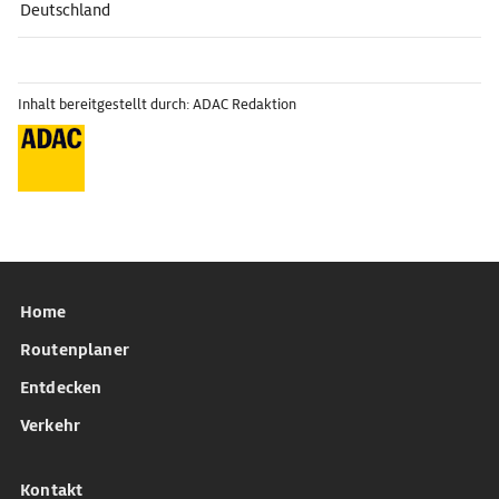
Deutschland
Inhalt bereitgestellt durch: ADAC Redaktion
Home
Routenplaner
Entdecken
Verkehr
Kontakt