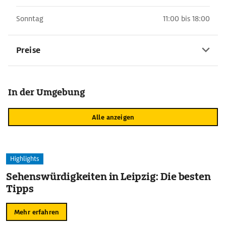
Sonntag
11:00 bis 18:00
Preise
In der Umgebung
Alle anzeigen
Highlights
Sehenswürdigkeiten in Leipzig: Die besten
Tipps
Mehr erfahren