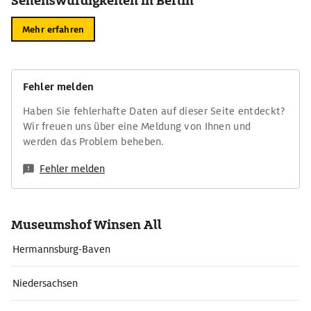
Sehenswürdigkeiten in Berlin
Mehr erfahren
Fehler melden
Haben Sie fehlerhafte Daten auf dieser Seite entdeckt?
Wir freuen uns über eine Meldung von Ihnen und
werden das Problem beheben.
Fehler melden
Museumshof Winsen All
Hermannsburg-Baven
Niedersachsen