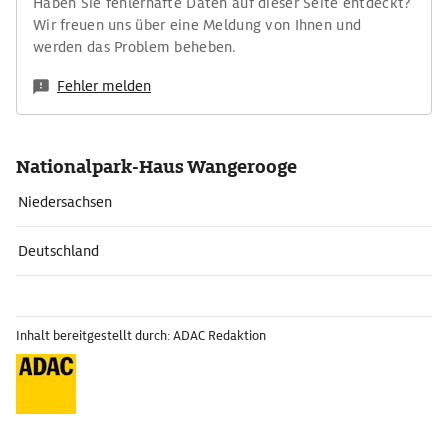
Haben Sie fehlerhafte Daten auf dieser Seite entdeckt?
Wir freuen uns über eine Meldung von Ihnen und
werden das Problem beheben.
Fehler melden
Nationalpark-Haus Wangerooge
Niedersachsen
Deutschland
Inhalt bereitgestellt durch: ADAC Redaktion