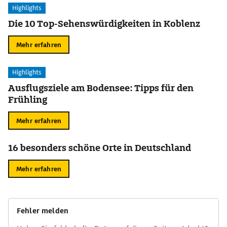
Highlights
Die 10 Top-Sehenswürdigkeiten in Koblenz
Mehr erfahren
Highlights
Ausflugsziele am Bodensee: Tipps für den
Frühling
Mehr erfahren
16 besonders schöne Orte in Deutschland
Mehr erfahren
Fehler melden