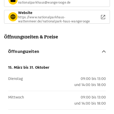
nationalparkhaus@wangerooge.de
Website
https://www.nationalparkhaus-
wattenmeer.de/nationalpark-haus-wangerooge
Öffnungszeiten & Preise
Öffnungszeiten
15. März
bis 31. Oktober
Dienstag
09:00 bis 13:00
und
14:00 bis 18:00
Mittwoch
09:00 bis 13:00
und
14:00 bis 18:00