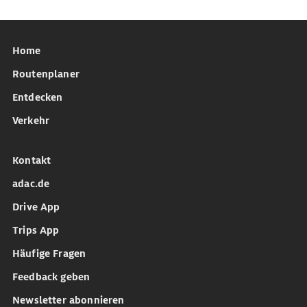
Home
Routenplaner
Entdecken
Verkehr
Kontakt
adac.de
Drive App
Trips App
Häufige Fragen
Feedback geben
Newsletter abonnieren