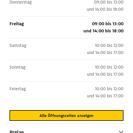
Donnerstag
09:00 bis 13:00
und
14:00 bis 18:00
Freitag
09:00 bis 13:00
und
14:00 bis 18:00
Samstag
10:00 bis 12:00
und
14:00 bis 17:00
Sonntag
10:00 bis 12:00
und
14:00 bis 17:00
Feiertag
10:00 bis 12:00
und
14:00 bis 17:00
Alle Öffnungszeiten anzeigen
Preise