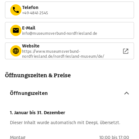
Telefon
+49-4841-2545
E-Mail
info@museumsverbund-nordfriesland.de
Website
https://www.museumsverbund-
nordfriesland.de/nordfriesland-museum/de/
Öffnungszeiten & Preise
Öffnungszeiten
1. Januar
bis 31. Dezember
Dieser Inhalt wurde automatisch mit DeepL übersetzt.
Montag
10:00 bis 17:00