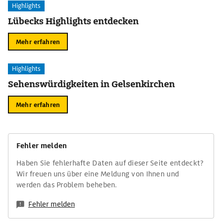
Highlights
Lübecks Highlights entdecken
Mehr erfahren
Highlights
Sehenswürdigkeiten in Gelsenkirchen
Mehr erfahren
Fehler melden
Haben Sie fehlerhafte Daten auf dieser Seite entdeckt?
Wir freuen uns über eine Meldung von Ihnen und
werden das Problem beheben.
Fehler melden