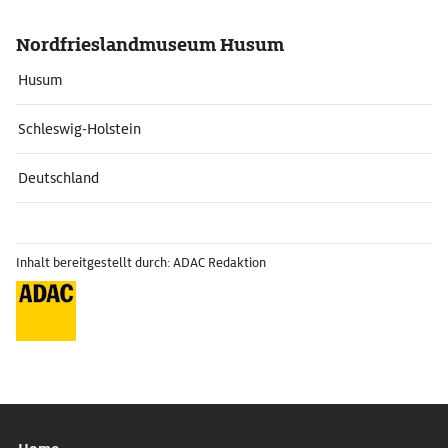
Nordfrieslandmuseum Husum
Husum
Schleswig-Holstein
Deutschland
Inhalt bereitgestellt durch: ADAC Redaktion