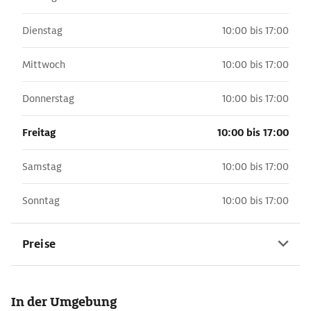
Dienstag
10:00 bis 17:00
Mittwoch
10:00 bis 17:00
Donnerstag
10:00 bis 17:00
Freitag
10:00 bis 17:00
Samstag
10:00 bis 17:00
Sonntag
10:00 bis 17:00
Preise
In der Umgebung