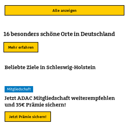
Alle anzeigen
16 besonders schöne Orte in Deutschland
Mehr erfahren
Beliebte Ziele in Schleswig-Holstein
Mitgliedschaft
Jetzt ADAC Mitgliedschaft weiterempfehlen
und 35€ Prämie sichern!
Jetzt Prämie sichern!