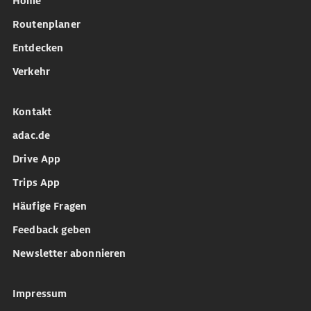
Home
Routenplaner
Entdecken
Verkehr
Kontakt
adac.de
Drive App
Trips App
Häufige Fragen
Feedback geben
Newsletter abonnieren
Impressum