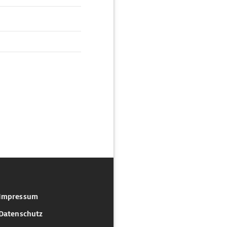
Impressum
Datenschutz