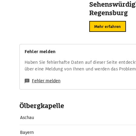
Sehenswürdigk
Regensburg
Mehr erfahren
Fehler melden
Haben Sie fehlerhafte Daten auf dieser Seite entdeck
über eine Meldung von Ihnen und werden das Proble
Fehler melden
Ölbergkapelle
Aschau
Bayern