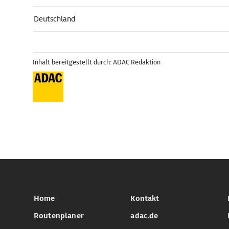
Deutschland
Inhalt bereitgestellt durch: ADAC Redaktion
Home
Kontakt
Routenplaner
adac.de