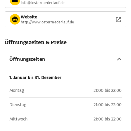
info@losterraederlauf.de
Website
http://www.osterraederlauf.de
Öffnungszeiten & Preise
Öffnungszeiten
1. Januar
bis 31. Dezember
Montag
21:00 bis 22:00
Dienstag
21:00 bis 22:00
Mittwoch
21:00 bis 22:00