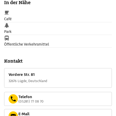
In der Nähe
Café
Park
Öffentliche Verkehrsmittel
Kontakt
Vordere Str. 81
32676 Lügde, Deutschland
Telefon
(05281) 77 08 70
E-Mail