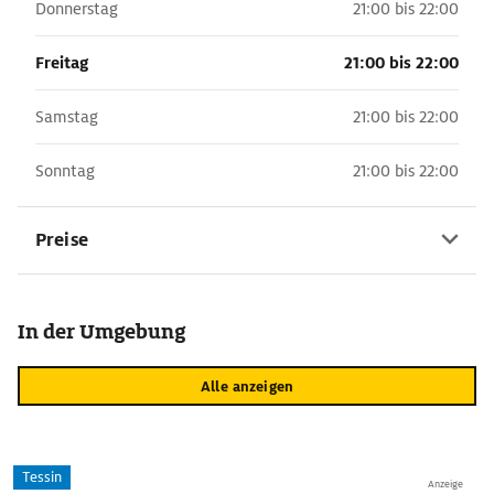
Donnerstag
21:00 bis 22:00
Freitag
21:00 bis 22:00
Samstag
21:00 bis 22:00
Sonntag
21:00 bis 22:00
Preise
In der Umgebung
Alle anzeigen
Tessin
Anzeige