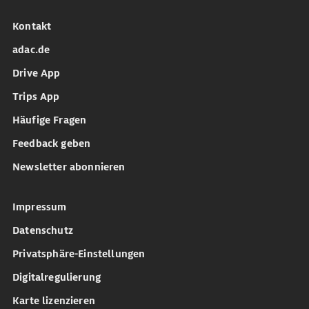
Kontakt
adac.de
Drive App
Trips App
Häufige Fragen
Feedback geben
Newsletter abonnieren
Impressum
Datenschutz
Privatsphäre-Einstellungen
Digitalregulierung
Karte lizenzieren