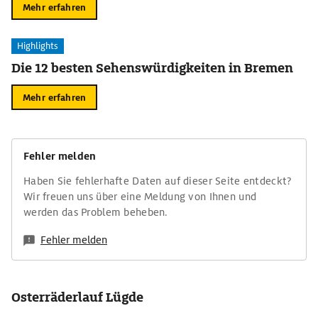
Mehr erfahren
Highlights
Die 12 besten Sehenswürdigkeiten in Bremen
Mehr erfahren
Fehler melden
Haben Sie fehlerhafte Daten auf dieser Seite entdeckt?
Wir freuen uns über eine Meldung von Ihnen und
werden das Problem beheben.
Fehler melden
Osterräderlauf Lügde