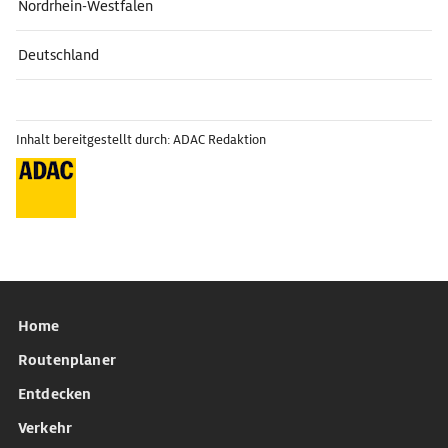
Nordrhein-Westfalen
Deutschland
Inhalt bereitgestellt durch: ADAC Redaktion
Home
Routenplaner
Entdecken
Verkehr