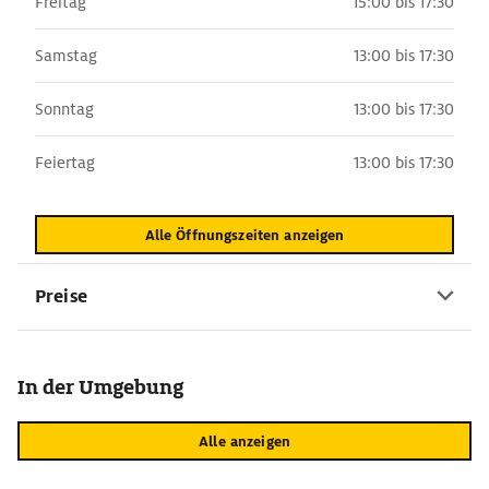
Freitag
15:00 bis 17:30
Samstag
13:00 bis 17:30
Sonntag
13:00 bis 17:30
Feiertag
13:00 bis 17:30
Alle Öffnungszeiten anzeigen
Preise
In der Umgebung
Alle anzeigen