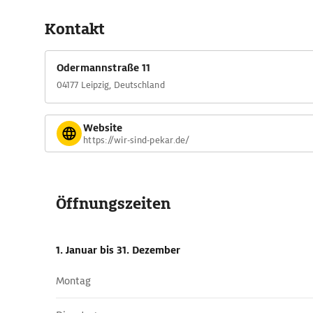
Kontakt
Odermannstraße 11
04177 Leipzig, Deutschland
Website
https://wir-sind-pekar.de/
Öffnungszeiten
1. Januar
bis 31. Dezember
Montag