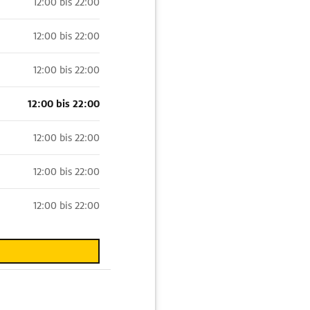
12:00 bis 22:00
12:00 bis 22:00
12:00 bis 22:00
12:00 bis 22:00
12:00 bis 22:00
12:00 bis 22:00
12:00 bis 22:00