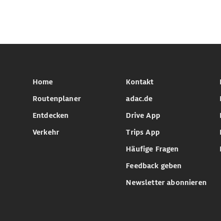
Home
Kontakt
Routenplaner
adac.de
Entdecken
Drive App
Verkehr
Trips App
Häufige Fragen
Feedback geben
Newsletter abonnieren