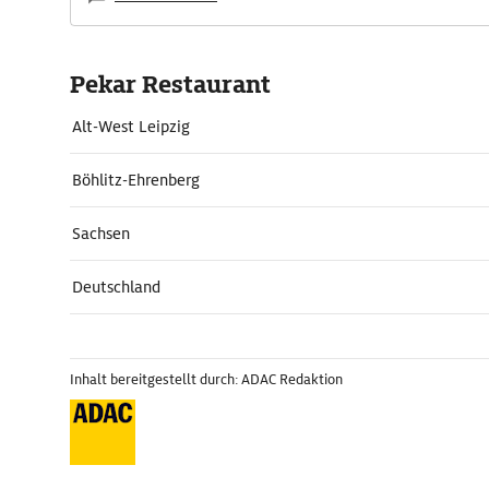
Pekar Restaurant
Alt-West Leipzig
Böhlitz-Ehrenberg
Sachsen
Deutschland
Inhalt bereitgestellt durch: ADAC Redaktion