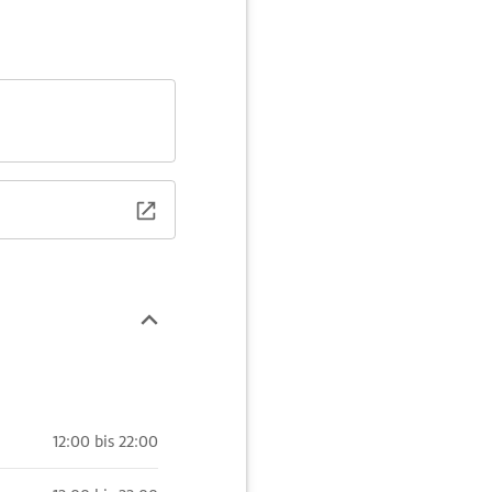
12:00 bis 22:00