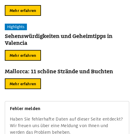
Mehr erfahren
Highlights
Sehenswürdigkeiten und Geheimtipps in
Valencia
Mehr erfahren
Mallorca: 11 schöne Strände und Buchten
Mehr erfahren
Fehler melden
Haben Sie fehlerhafte Daten auf dieser Seite entdeckt?
Wir freuen uns über eine Meldung von Ihnen und
werden das Problem beheben.