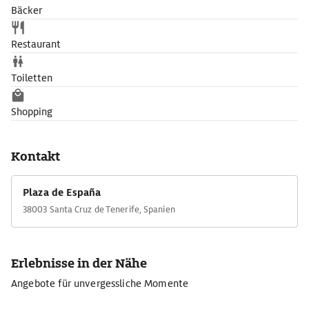
Bäcker
Restaurant
Toiletten
Shopping
Kontakt
Plaza de España
38003 Santa Cruz de Tenerife, Spanien
Erlebnisse in der Nähe
Angebote für unvergessliche Momente