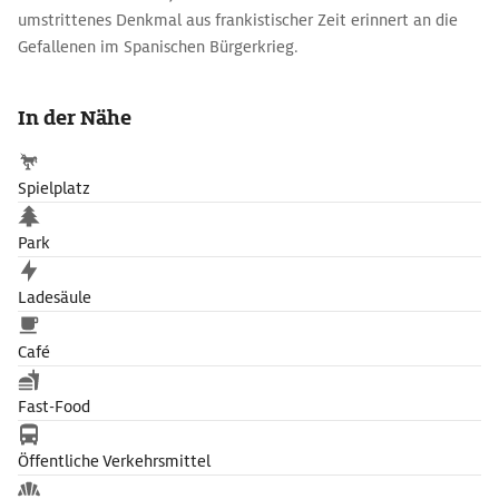
umstrittenes Denkmal aus frankistischer Zeit erinnert an die
Gefallenen im Spanischen Bürgerkrieg.
In der Nähe
Spielplatz
Park
Ladesäule
Café
Fast-Food
Öffentliche Verkehrsmittel