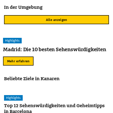
In der Umgebung
Alle anzeigen
Highlights
Madrid: Die 10 besten Sehenswürdigkeiten
Mehr erfahren
Beliebte Ziele in Kanaren
Highlights
Top 12 Sehenswürdigkeiten und Geheimtipps
in Barcelona