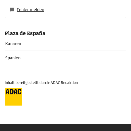
Fehler melden
Plaza de España
Kanaren
Spanien
Inhalt bereitgestellt durch: ADAC Redaktion