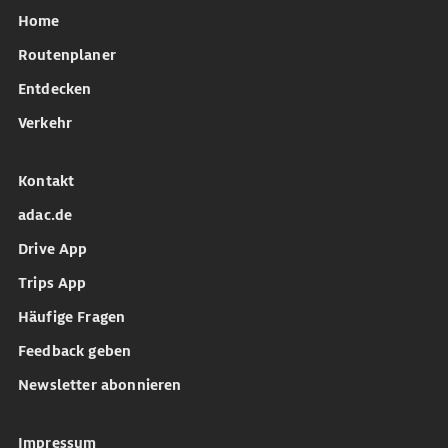
Home
Routenplaner
Entdecken
Verkehr
Kontakt
adac.de
Drive App
Trips App
Häufige Fragen
Feedback geben
Newsletter abonnieren
Impressum