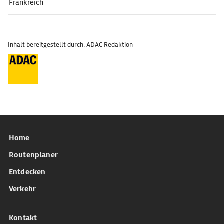
Frankreich
Inhalt bereitgestellt durch: ADAC Redaktion
Home
Routenplaner
Entdecken
Verkehr
Kontakt