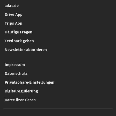
adac.de
Drive App
Trips App
Häufige Fragen
Feedback geben
Newsletter abonnieren
Impressum
Datenschutz
Privatsphäre-Einstellungen
Digitalregulierung
Karte lizenzieren