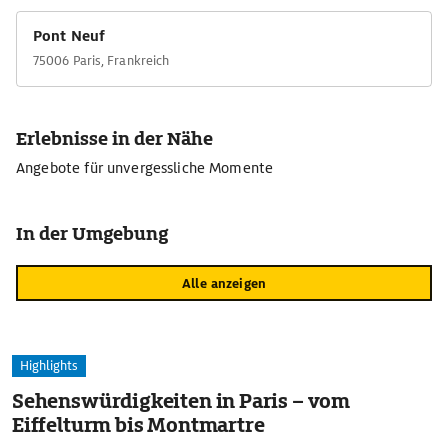
Pont Neuf
75006 Paris, Frankreich
Erlebnisse in der Nähe
Angebote für unvergessliche Momente
In der Umgebung
Alle anzeigen
Highlights
Sehenswürdigkeiten in Paris – vom
Eiffelturm bis Montmartre