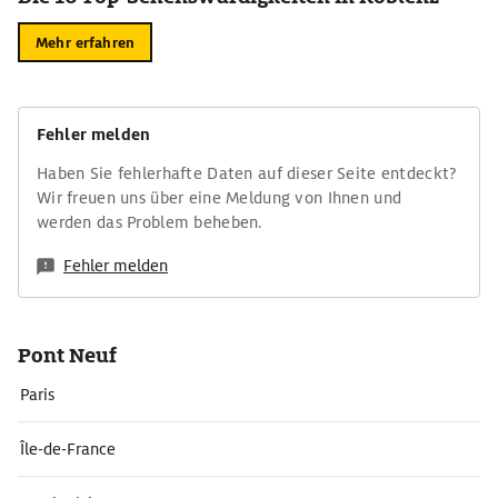
Mehr erfahren
Fehler melden
Haben Sie fehlerhafte Daten auf dieser Seite entdeckt?
Wir freuen uns über eine Meldung von Ihnen und
werden das Problem beheben.
Fehler melden
Pont Neuf
Paris
Île-de-France