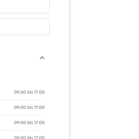
09:00 bis 17:00
09:00 bis 17:00
09:00 bis 17:00
09:00 bis 17:00