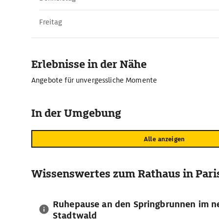
Freitag
Erlebnisse in der Nähe
Angebote für unvergessliche Momente
In der Umgebung
Alle anzeigen
Wissenswertes zum Rathaus in Pari
Ruhepause an den Springbrunnen im n
Stadtwald