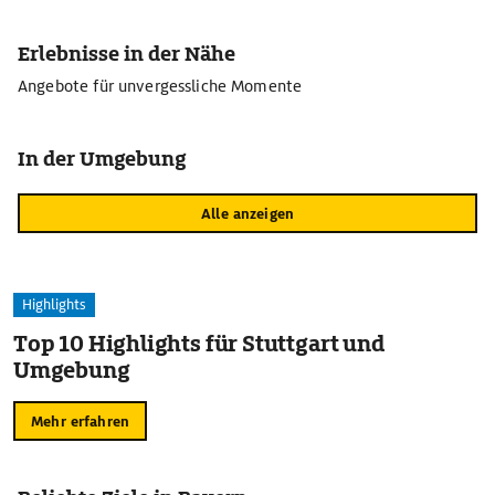
Erlebnisse in der Nähe
Angebote für unvergessliche Momente
In der Umgebung
Alle anzeigen
Highlights
Top 10 Highlights für Stuttgart und
Umgebung
Mehr erfahren