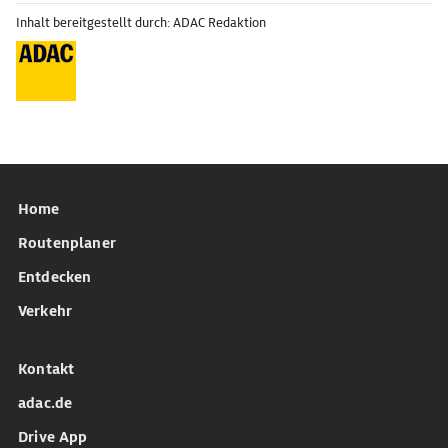
Inhalt bereitgestellt durch: ADAC Redaktion
Home
Routenplaner
Entdecken
Verkehr
Kontakt
adac.de
Drive App