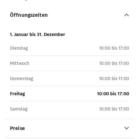
Öffnungszeiten
1. Januar
bis 31. Dezember
Dienstag
10:00 bis 17:00
Mittwoch
10:00 bis 17:00
Donnerstag
10:00 bis 17:00
Freitag
10:00 bis 17:00
Samstag
10:00 bis 17:00
Preise