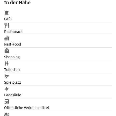
In der Nähe
Café
Restaurant
Fast-Food
Shopping
Toiletten
Spielplatz
Ladesäule
Öffentliche Verkehrsmittel