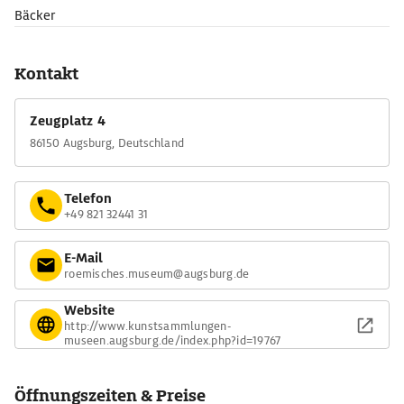
Bäcker
Kontakt
Zeugplatz 4
86150 Augsburg, Deutschland
Telefon
+49 821 32441 31
E-Mail
roemisches.museum@augsburg.de
Website
http://www.kunstsammlungen-
museen.augsburg.de/index.php?id=19767
Öffnungszeiten & Preise