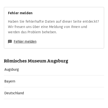
Fehler melden
Haben Sie fehlerhafte Daten auf dieser Seite entdeckt?
Wir freuen uns über eine Meldung von Ihnen und
werden das Problem beheben.
Fehler melden
Römisches Museum Augsburg
Augsburg
Bayern
Deutschland