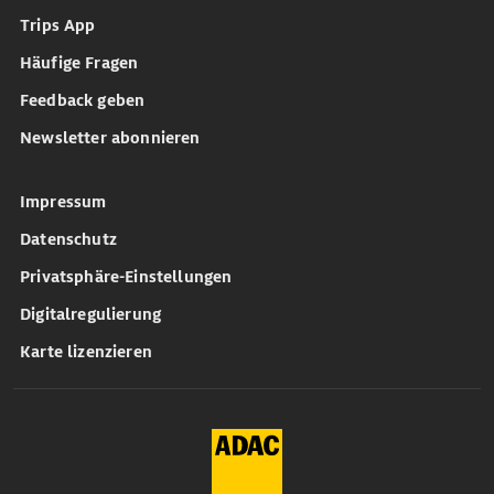
Trips App
Häufige Fragen
Feedback geben
Newsletter abonnieren
Impressum
Datenschutz
Privatsphäre-Einstellungen
Digitalregulierung
Karte lizenzieren