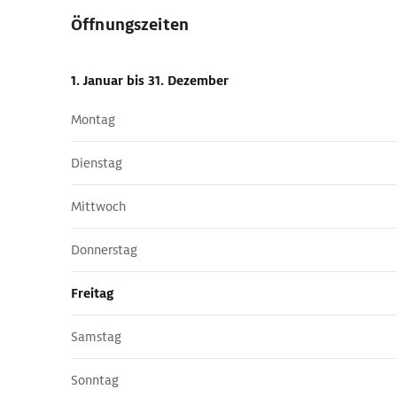
Öffnungszeiten
1. Januar
bis 31. Dezember
Montag
Dienstag
Mittwoch
Donnerstag
Freitag
Samstag
Sonntag