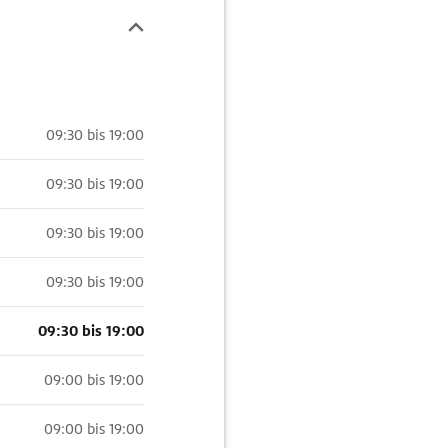
09:30 bis 19:00
09:30 bis 19:00
09:30 bis 19:00
09:30 bis 19:00
09:30 bis 19:00
09:00 bis 19:00
09:00 bis 19:00