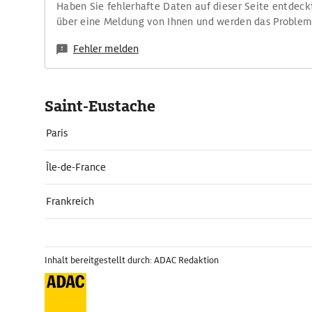
Haben Sie fehlerhafte Daten auf dieser Seite entdeck
über eine Meldung von Ihnen und werden das Proble
Fehler melden
Saint-Eustache
Paris
Île-de-France
Frankreich
Inhalt bereitgestellt durch: ADAC Redaktion