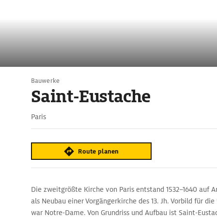
Bauwerke
Saint-Eustache
Paris
Route planen
Die zweitgrößte Kirche von Paris entstand 1532–1640 auf A
als Neubau einer Vorgängerkirche des 13. Jh. Vorbild für die 
war Notre-Dame. Von Grundriss und Aufbau ist Saint-Eusta