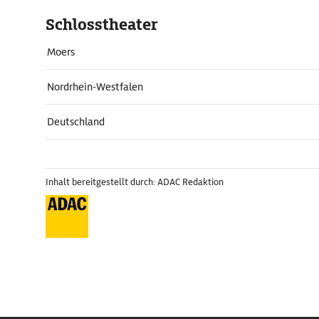
Schlosstheater
Moers
Nordrhein-Westfalen
Deutschland
Inhalt bereitgestellt durch: ADAC Redaktion